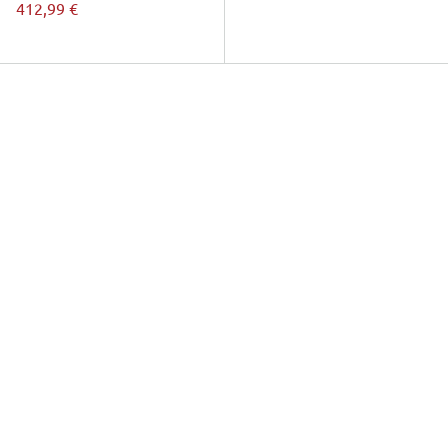
412,99 €