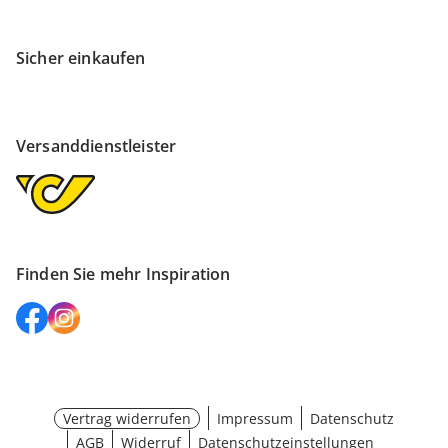
Sicher einkaufen
Versanddienstleister
Finden Sie mehr Inspiration
Vertrag widerrufen
Impressum
Datenschutz
AGB
Widerruf
Datenschutzeinstellungen