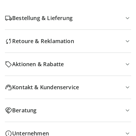
Bestellung & Lieferung
Retoure & Reklamation
Aktionen & Rabatte
Kontakt & Kundenservice
Beratung
Unternehmen