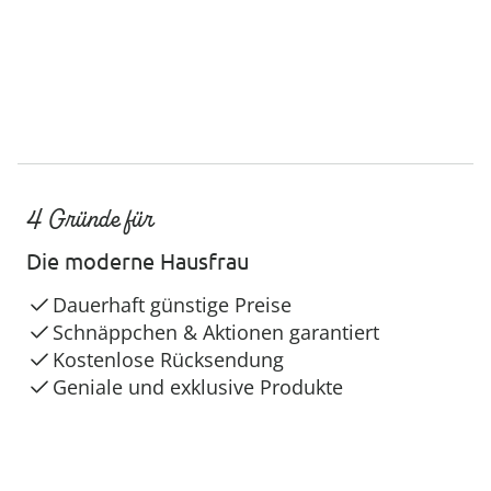
4 Gründe für
Die moderne Hausfrau
Dauerhaft günstige Preise
Schnäppchen & Aktionen garantiert
Kostenlose Rücksendung
Geniale und exklusive Produkte