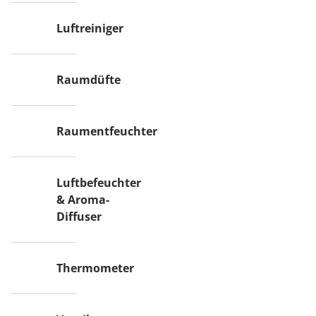
Luftreiniger
Raumdüfte
Raumentfeuchter
Luftbefeuchter
& Aroma-
Diffuser
Thermometer