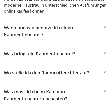
moderne Hausfrau in unterschiedlichen Ausführungen
online kaufen können.
Wann und wie benutze ich einen
Raumentfeuchter?
Was bringt ein Raumentfeuchter?
Wo stelle ich den Raumentfeuchter auf?
Was muss ich beim Kauf von
Raumentfeuchtern beachten?