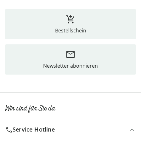
Bestellschein
Newsletter abonnieren
Wir sind für Sie da
Service-Hotline