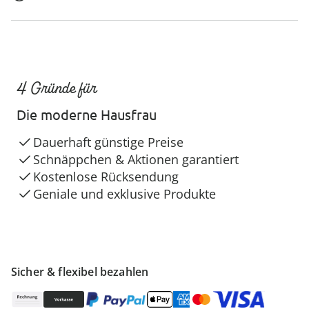
4 Gründe für
Die moderne Hausfrau
Dauerhaft günstige Preise
Schnäppchen & Aktionen garantiert
Kostenlose Rücksendung
Geniale und exklusive Produkte
Sicher & flexibel bezahlen