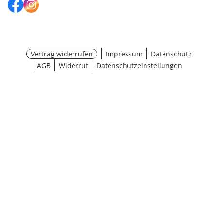
Vertrag widerrufen
Impressum
Datenschutz
AGB
Widerruf
Datenschutzeinstellungen
¹ Aktionsbedingungen
schließen