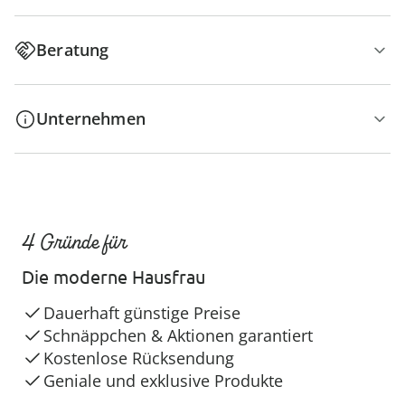
Beratung
Unternehmen
4 Gründe für
Die moderne Hausfrau
Dauerhaft günstige Preise
Schnäppchen & Aktionen garantiert
Kostenlose Rücksendung
Geniale und exklusive Produkte