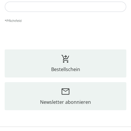
Widerruf bestätigen
*Pflichtfeld
Bestellschein
Newsletter abonnieren