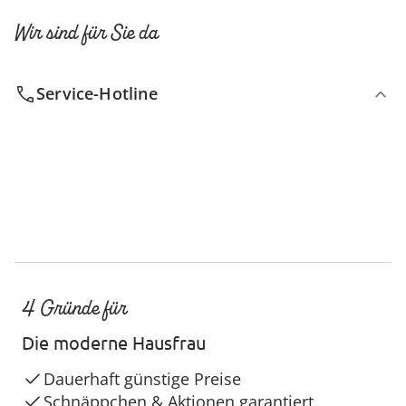
Wir sind für Sie da
Service-Hotline
4 Gründe für
Die moderne Hausfrau
Dauerhaft günstige Preise
Schnäppchen & Aktionen garantiert