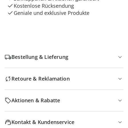
Kostenlose Rücksendung
Geniale und exklusive Produkte
Bestellung & Lieferung
Retoure & Reklamation
Aktionen & Rabatte
Kontakt & Kundenservice