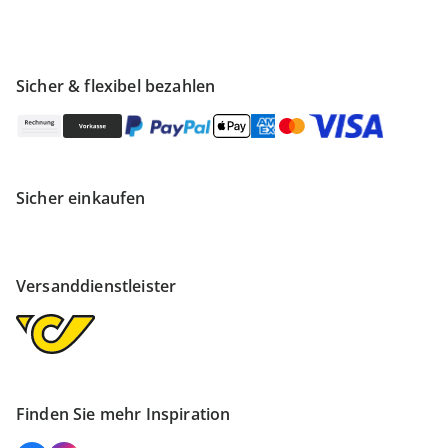
Sicher & flexibel bezahlen
Sicher einkaufen
Versanddienstleister
Finden Sie mehr Inspiration