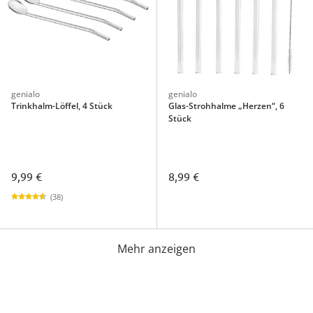
genialo
genialo
Trinkhalm-Löffel, 4 Stück
Glas-Strohhalme „Herzen“, 6
Stück
9,99 €
8,99 €
(38)
Mehr anzeigen