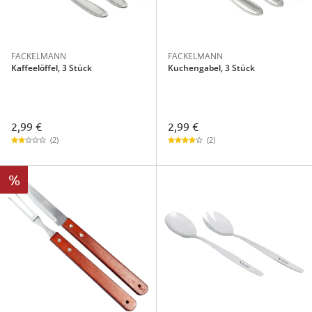
FACKELMANN
FACKELMANN
Kaffeelöffel, 3 Stück
Kuchengabel, 3 Stück
2,99 €
2,99 €
(2)
(2)
%