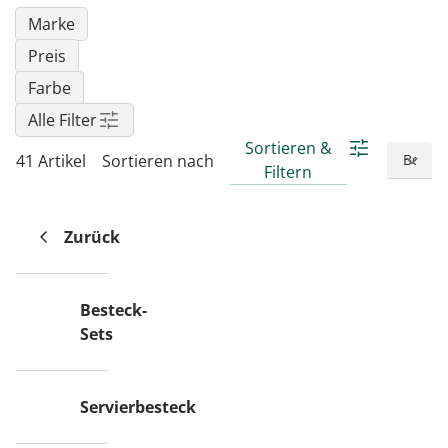
Marke
Preis
Farbe
Alle Filter
Sortieren &
41 Artikel
Sortieren nach
Filtern
Zurück
Besteck-
Sets
Servierbesteck