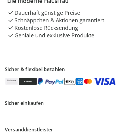
Die moderne Hausfrau
Dauerhaft günstige Preise
Schnäppchen & Aktionen garantiert
Kostenlose Rücksendung
Geniale und exklusive Produkte
Sicher & flexibel bezahlen
Sicher einkaufen
Versanddienstleister