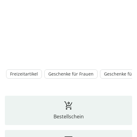
Freizeitartikel
Geschenke für Frauen
Geschenke für 
Bestellschein