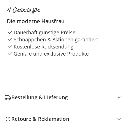
4 Gründe für
Die moderne Hausfrau
Dauerhaft günstige Preise
Schnäppchen & Aktionen garantiert
Kostenlose Rücksendung
Geniale und exklusive Produkte
Bestellung & Lieferung
Retoure & Reklamation