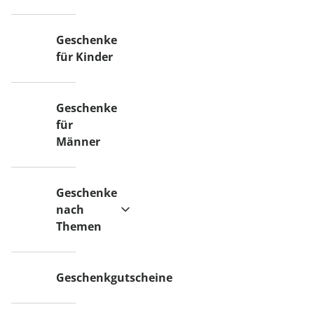
Geschenke
für Kinder
Geschenke
für
Männer
Geschenke
nach
Themen
Geschenkgutscheine