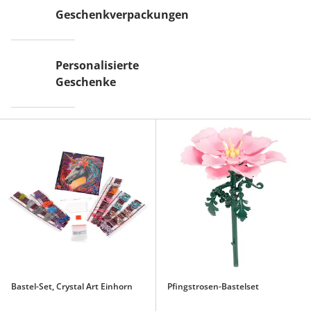
Geschenkverpackungen
Personalisierte
Geschenke
Bastel-Set, Crystal Art Einhorn
Pfingstrosen-Bastelset