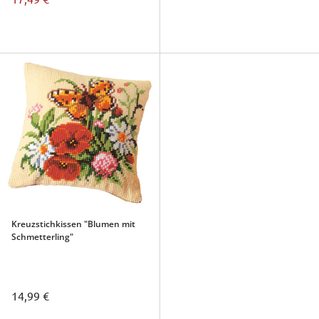
Kreuzstichkissen "Blumen mit
Schmetterling"
14,99 €