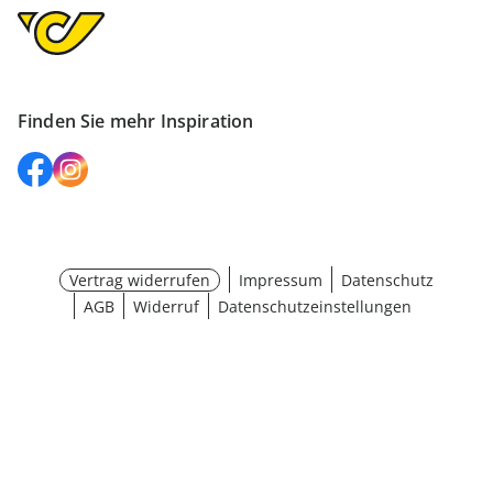
Finden Sie mehr Inspiration
Vertrag widerrufen
Impressum
Datenschutz
AGB
Widerruf
Datenschutzeinstellungen