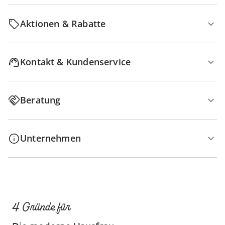
Aktionen & Rabatte
Kontakt & Kundenservice
Beratung
Unternehmen
4 Gründe für