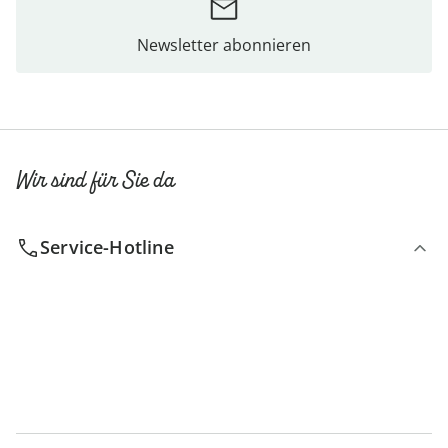
Newsletter abonnieren
Wir sind für Sie da
Service-Hotline