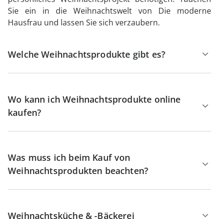
Sie ein in die Weihnachtswelt von Die moderne
Hausfrau und lassen Sie sich verzaubern.
Welche Weihnachtsprodukte gibt es?
Wo kann ich Weihnachtsprodukte online
kaufen?
Was muss ich beim Kauf von
Weihnachtsprodukten beachten?
Weihnachtsküche & -Bäckerei