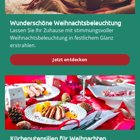
Wunderschöne Weihnachtsbeleuchtung
Lassen Sie Ihr Zuhause mit stimmungsvoller
Weihnachtsbeleuchtung in festlichem Glanz
erstrahlen.
Jetzt entdecken
Küchenutensilien für Weihnachten