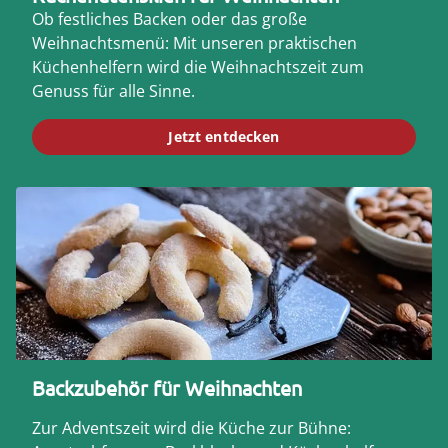
Ob festliches Backen oder das große
Weihnachtsmenü: Mit unseren praktischen
Küchenhelfern wird die Weihnachtszeit zum
Genuss für alle Sinne.
Jetzt entdecken
Backzubehör für Weihnachten
Zur Adventszeit wird die Küche zur Bühne: