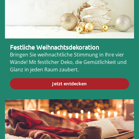
Festliche Weihnachtsdekoration
Bringen Sie weihnachtliche Stimmung in Ihre vier
Wände! Mit festlicher Deko, die Gemütlichkeit und
Glanz in jeden Raum zaubert.
Jetzt entdecken