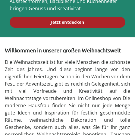
Ausstechformen, Backbleche und Küchenhelfer
bringen Genuss und Kreativität.
Jetzt entdecken
Willkommen in unserer großen Weihnachtswelt
Die Weihnachtszeit ist für viele Menschen die schönste
Zeit des Jahres. Und diese beginnt lange vor den
eigentlichen Feiertagen. Schon in den Wochen vor dem
Fest, der Adventszeit, gibt es reichlich Gelegenheit, sich
mit viel Vorfreude und Kreativität auf die
Weihnachtstage vorzubereiten. Im Onlineshop von Die
moderne Hausfrau finden Sie nicht nur jede Menge
gute Ideen und Inspiration für festlich geschmückte
Räume, weihnachtliche Dekoration und tolle
Geschenke, sondern auch alles, was Sie für Ihr ganz
persönliches Weihnachtsprojekt benötigen. Tauchen