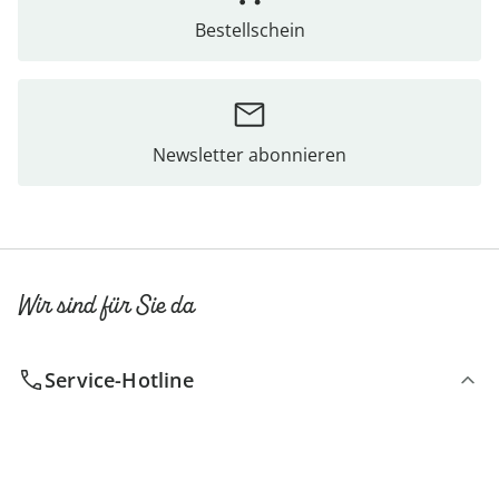
Bestellschein
Newsletter abonnieren
Wir sind für Sie da
Service-Hotline