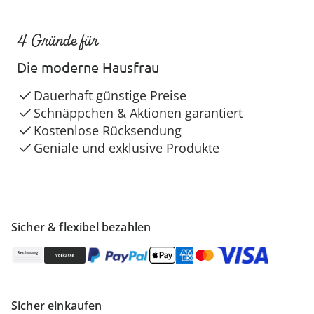
4 Gründe für
Die moderne Hausfrau
Dauerhaft günstige Preise
Schnäppchen & Aktionen garantiert
Kostenlose Rücksendung
Geniale und exklusive Produkte
Sicher & flexibel bezahlen
Sicher einkaufen