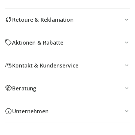
Retoure & Reklamation
Aktionen & Rabatte
Kontakt & Kundenservice
Beratung
Unternehmen