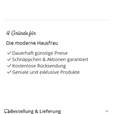
4 Gründe für
Die moderne Hausfrau
Dauerhaft günstige Preise
Schnäppchen & Aktionen garantiert
Kostenlose Rücksendung
Geniale und exklusive Produkte
Bestellung & Lieferung