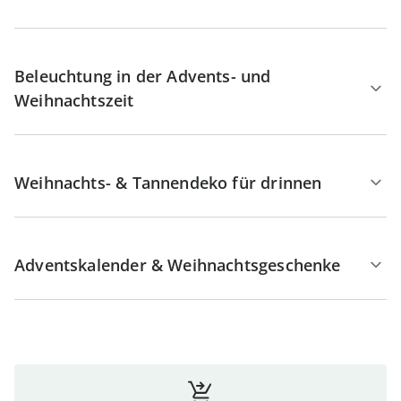
Beleuchtung in der Advents- und
Weihnachtszeit
Weihnachts- & Tannendeko für drinnen
Adventskalender & Weihnachtsgeschenke