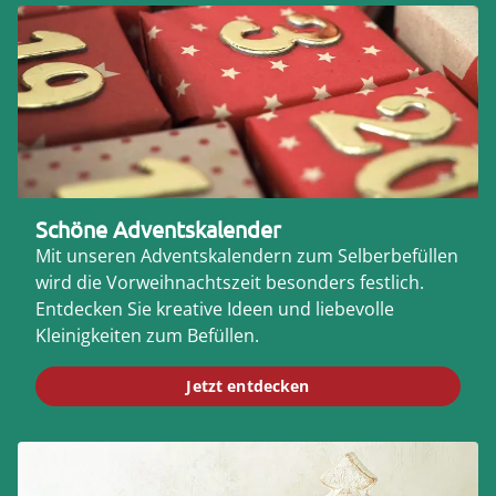
Schöne Adventskalender
Mit unseren Adventskalendern zum Selberbefüllen
wird die Vorweihnachtszeit besonders festlich.
Entdecken Sie kreative Ideen und liebevolle
Kleinigkeiten zum Befüllen.
Jetzt entdecken