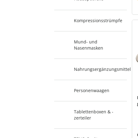
Kompressionsstrümpfe
Mund- und
Nasenmasken
Nahrungsergänzungsmittel
Personenwaagen
Tablettenboxen & -
zerteiler