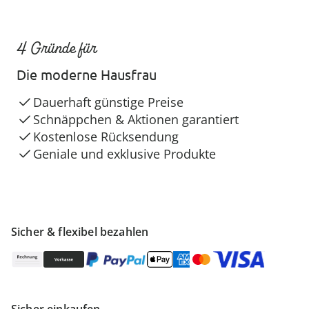
4 Gründe für
Die moderne Hausfrau
Dauerhaft günstige Preise
Schnäppchen & Aktionen garantiert
Kostenlose Rücksendung
Geniale und exklusive Produkte
Sicher & flexibel bezahlen