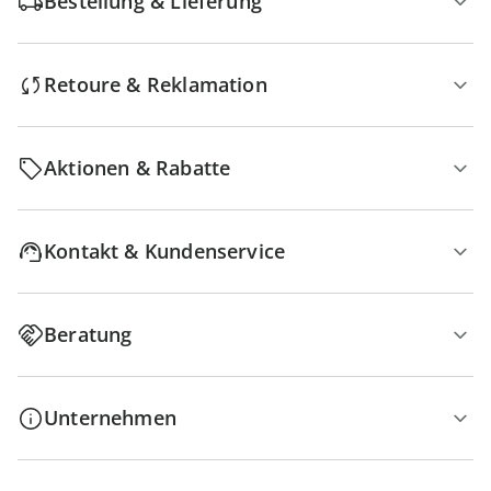
Bestellung & Lieferung
Retoure & Reklamation
Aktionen & Rabatte
Kontakt & Kundenservice
Beratung
Unternehmen