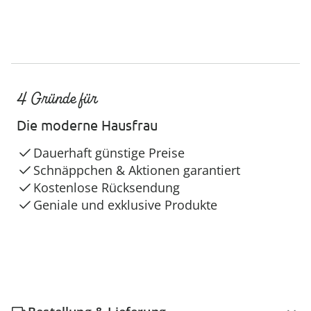
4 Gründe für
Die moderne Hausfrau
Dauerhaft günstige Preise
Schnäppchen & Aktionen garantiert
Kostenlose Rücksendung
Geniale und exklusive Produkte