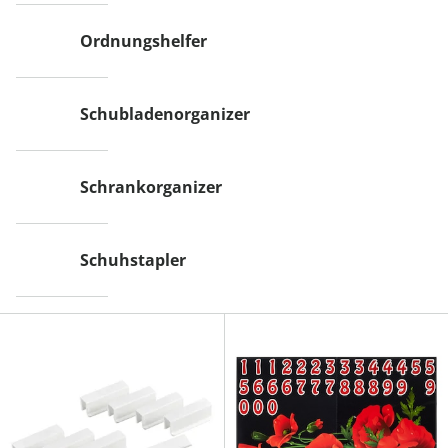
Ordnungshelfer
Schubladenorganizer
Schrankorganizer
Schuhstapler