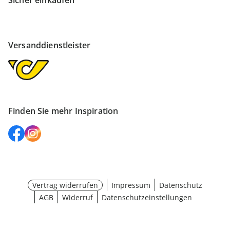
Sicher einkaufen
Versanddienstleister
Finden Sie mehr Inspiration
Vertrag widerrufen
Impressum
Datenschutz
AGB
Widerruf
Datenschutzeinstellungen