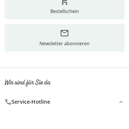
Bestellschein
Newsletter abonnieren
Wir sind für Sie da
Service-Hotline