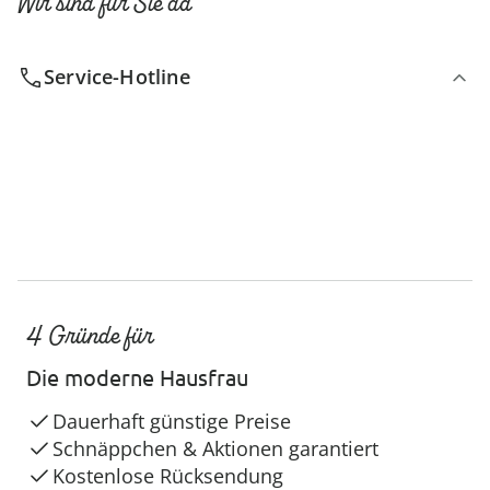
Wir sind für Sie da
Service-Hotline
4 Gründe für
Die moderne Hausfrau
Dauerhaft günstige Preise
Schnäppchen & Aktionen garantiert
Kostenlose Rücksendung