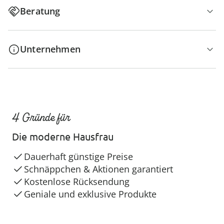
Beratung
Unternehmen
4 Gründe für
Die moderne Hausfrau
Dauerhaft günstige Preise
Schnäppchen & Aktionen garantiert
Kostenlose Rücksendung
Geniale und exklusive Produkte