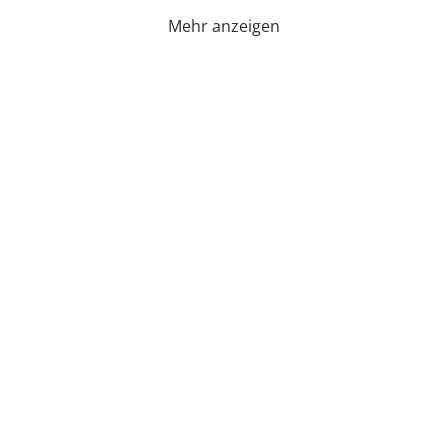
Mehr anzeigen