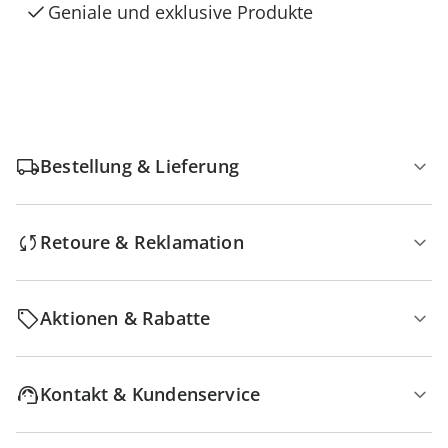
Geniale und exklusive Produkte
Bestellung & Lieferung
Retoure & Reklamation
Aktionen & Rabatte
Kontakt & Kundenservice