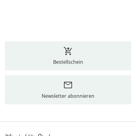
Bestellschein
Newsletter abonnieren