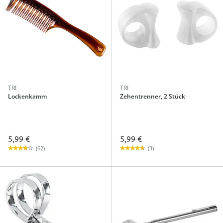
TRI
TRI
Lockenkamm
Zehentrenner, 2 Stück
5,99 €
5,99 €
(62)
(3)