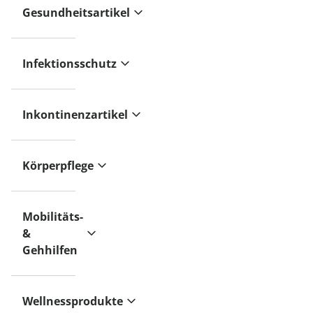
Gesundheitsartikel
Infektionsschutz
Inkontinenzartikel
Körperpflege
Mobilitäts-
&
Gehhilfen
Wellnessprodukte