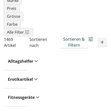
Marke
Preis
Grösse
Farbe
Alle Filter
Sortieren &
1469
Sortieren
Filtern
Artikel
nach
Alltagshelfer
Erotikartikel
Fitnessgeräte