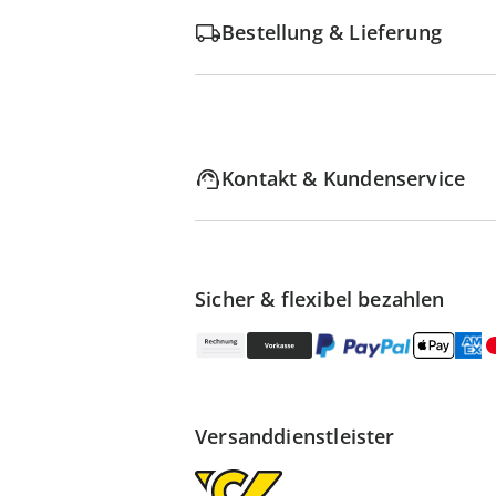
Bestellung & Lieferung
Kontakt & Kundenservice
Sicher & flexibel bezahlen
Versanddienstleister