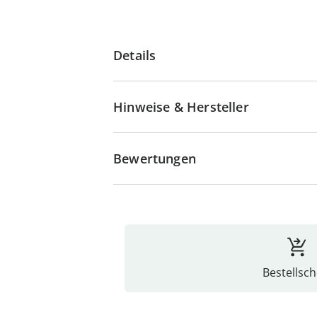
Details
Hinweise & Hersteller
Bewertungen
Bestellsch