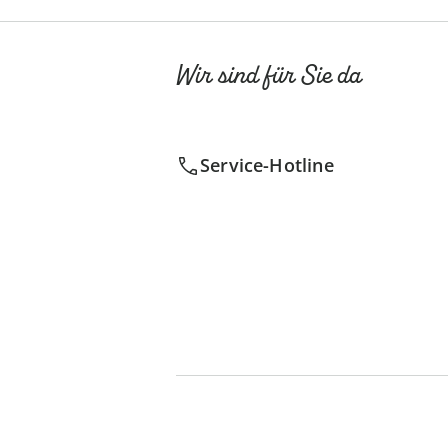
Wir sind für Sie da
Service-Hotline