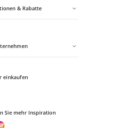
tionen & Rabatte
ternehmen
r einkaufen
n Sie mehr Inspiration