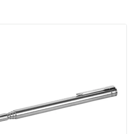
ter abonnieren