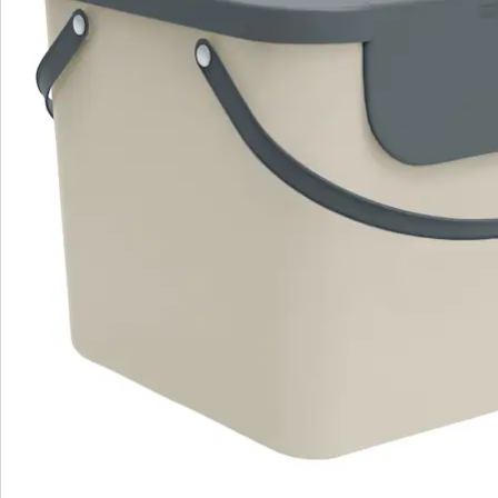
Bewertungen
Bestellschein
Newsletter abonnieren
Wir sind für Sie da