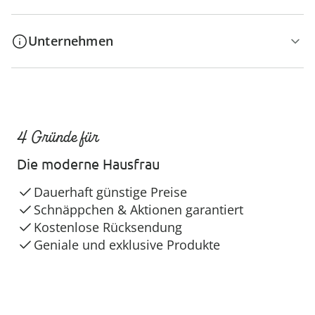
Unternehmen
4 Gründe für
Die moderne Hausfrau
Dauerhaft günstige Preise
Schnäppchen & Aktionen garantiert
Kostenlose Rücksendung
Geniale und exklusive Produkte