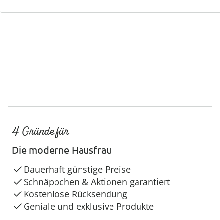
Service-Hotline
4 Gründe für
Die moderne Hausfrau
Dauerhaft günstige Preise
Schnäppchen & Aktionen garantiert
Kostenlose Rücksendung
Geniale und exklusive Produkte