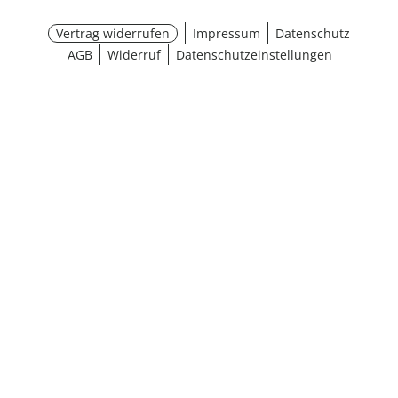
Vertrag widerrufen
Impressum
Datenschutz
AGB
Widerruf
Datenschutzeinstellungen