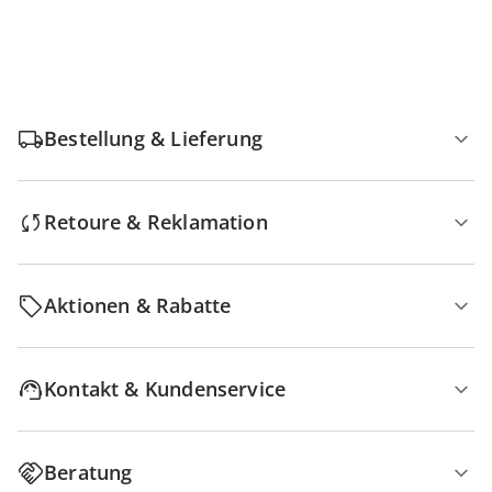
Bestellung & Lieferung
Retoure & Reklamation
Aktionen & Rabatte
Kontakt & Kundenservice
Beratung