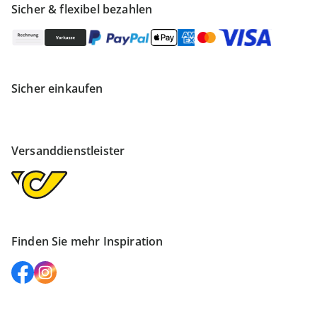
Sicher & flexibel bezahlen
Sicher einkaufen
Versanddienstleister
Finden Sie mehr Inspiration