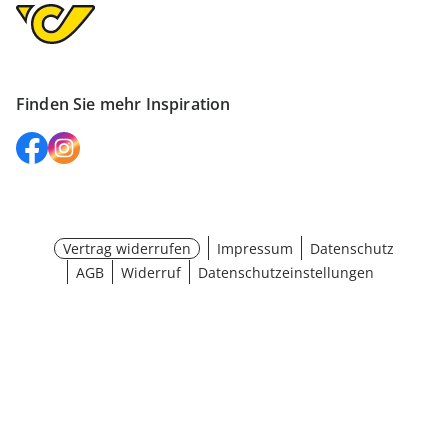
Finden Sie mehr Inspiration
Vertrag widerrufen
Impressum
Datenschutz
AGB
Widerruf
Datenschutzeinstellungen