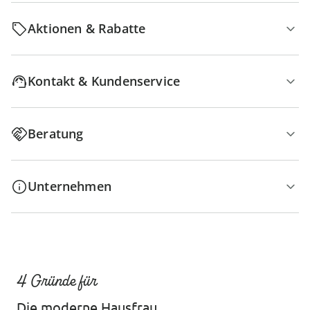
Aktionen & Rabatte
Kontakt & Kundenservice
Beratung
Unternehmen
4 Gründe für
Die moderne Hausfrau