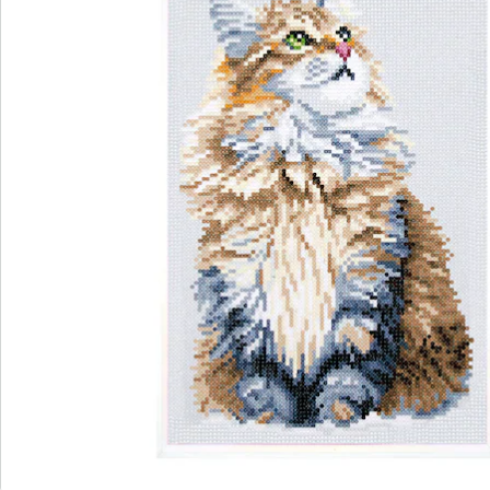
Newsletter abonnieren
Wir sind für Sie da
Service-Hotline