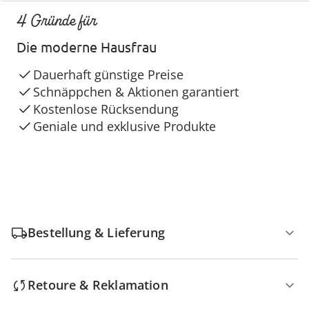
4 Gründe für
Die moderne Hausfrau
Dauerhaft günstige Preise
Schnäppchen & Aktionen garantiert
Kostenlose Rücksendung
Geniale und exklusive Produkte
Bestellung & Lieferung
Retoure & Reklamation