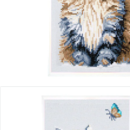
Details
Hinweise & Hersteller
Bewertungen
Bestellschein