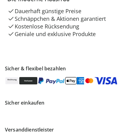
Dauerhaft günstige Preise
Schnäppchen & Aktionen garantiert
Kostenlose Rücksendung
Geniale und exklusive Produkte
Sicher & flexibel bezahlen
Sicher einkaufen
Versanddienstleister