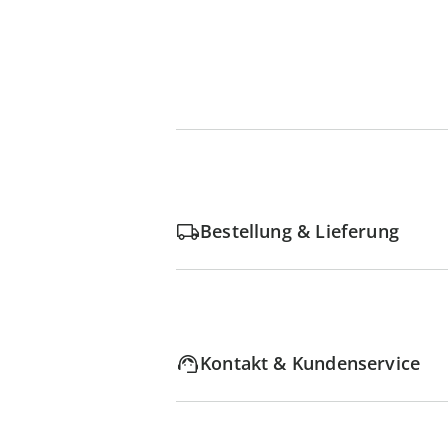
Bestellung & Lieferung
Kontakt & Kundenservice