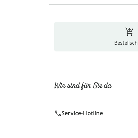
Bestellsch
Wir sind für Sie da
Service-Hotline