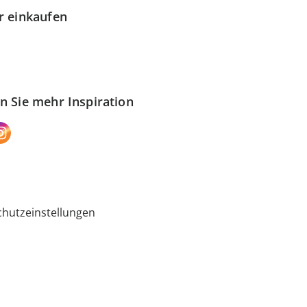
r einkaufen
n Sie mehr Inspiration
hutzeinstellungen