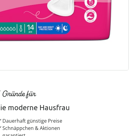
ter abonnieren
 Gründe für
ie moderne Hausfrau
Dauerhaft günstige Preise
Schnäppchen & Aktionen
garantiert