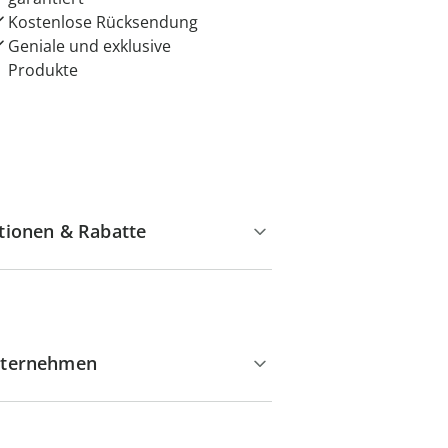
Kostenlose Rücksendung
Geniale und exklusive
Produkte
tionen & Rabatte
ternehmen