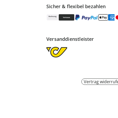
Sicher & flexibel bezahlen
Versanddienstleister
Vertrag widerruf