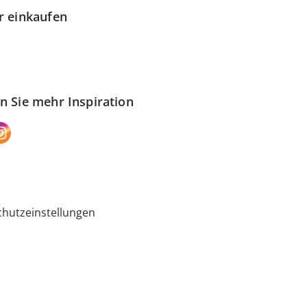
r einkaufen
n Sie mehr Inspiration
hutzeinstellungen