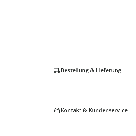
Bestellung & Lieferung
Kontakt & Kundenservice