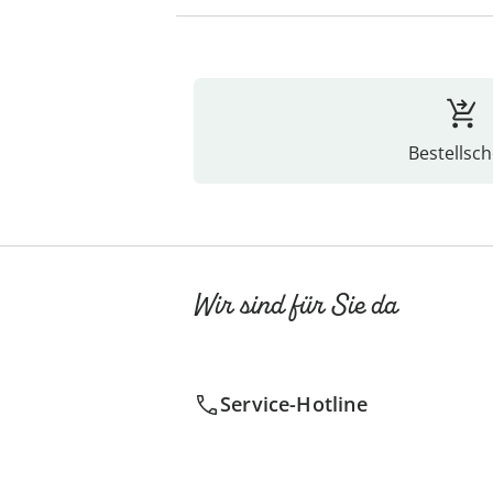
Bestellsch
Wir sind für Sie da
Service-Hotline