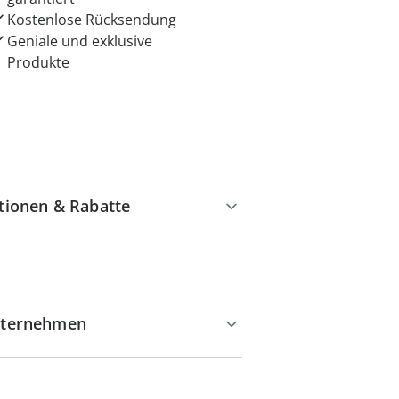
Kostenlose Rücksendung
Geniale und exklusive
Produkte
tionen & Rabatte
ternehmen