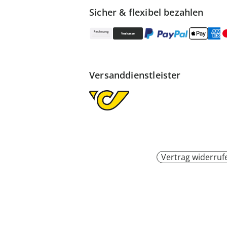
Sicher & flexibel bezahlen
Versanddienstleister
Vertrag widerruf