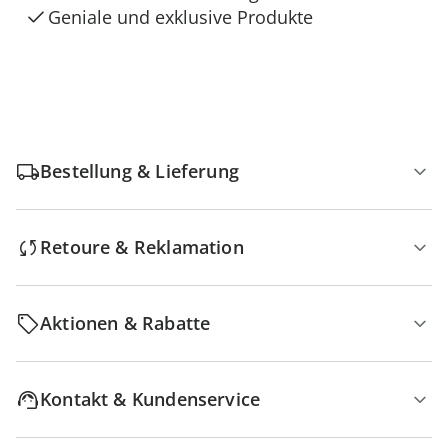
Geniale und exklusive Produkte
Bestellung & Lieferung
Retoure & Reklamation
Aktionen & Rabatte
Kontakt & Kundenservice