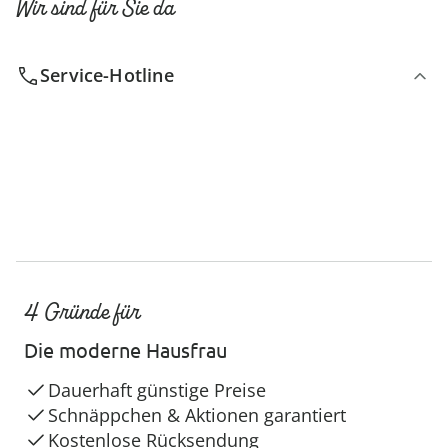
Wir sind für Sie da
Service-Hotline
4 Gründe für
Die moderne Hausfrau
Dauerhaft günstige Preise
Schnäppchen & Aktionen garantiert
Kostenlose Rücksendung