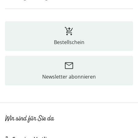
Bestellschein
Newsletter abonnieren
Wir sind für Sie da