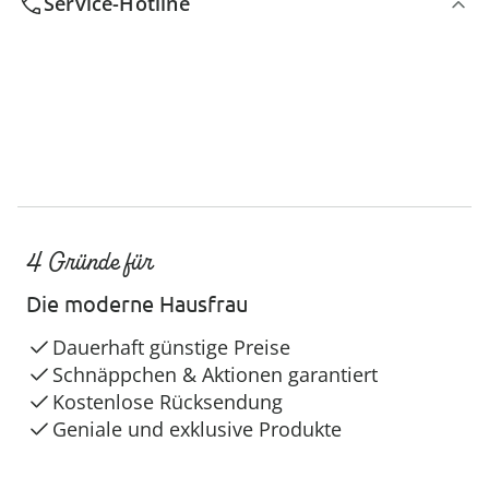
Service-Hotline
4 Gründe für
Die moderne Hausfrau
Dauerhaft günstige Preise
Schnäppchen & Aktionen garantiert
Kostenlose Rücksendung
Geniale und exklusive Produkte