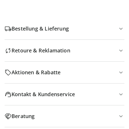
Bestellung & Lieferung
Retoure & Reklamation
Aktionen & Rabatte
Kontakt & Kundenservice
Beratung