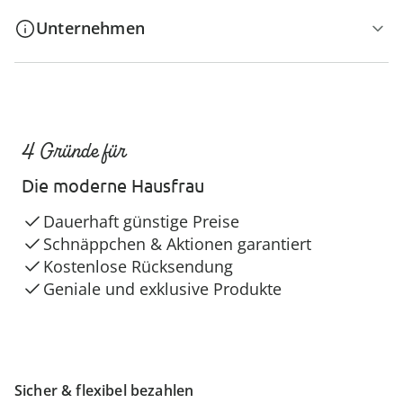
Unternehmen
4 Gründe für
Die moderne Hausfrau
Dauerhaft günstige Preise
Schnäppchen & Aktionen garantiert
Kostenlose Rücksendung
Geniale und exklusive Produkte
Sicher & flexibel bezahlen