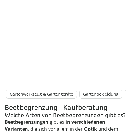
Gartenwerkzeug & Gartengeräte
Gartenbekleidung
G
Beetbegrenzung - Kaufberatung
Welche Arten von Beetbegrenzungen gibt es?
Beetbegrenzungen
gibt es
in verschiedenen
Varianten
, die sich vor allem in der
Optik
und dem