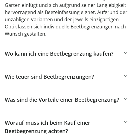
Garten einfügt und sich aufgrund seiner Langlebigkeit
hervorragend als Beeteinfassung eignet. Aufgrund der
unzähligen Varianten und der jeweils einzigartigen
Optik lassen sich individuelle Beetbegrenzungen nach
Wunsch gestalten.
Wo kann ich eine Beetbegrenzung kaufen?
Wie teuer sind Beetbegrenzungen?
Was sind die Vorteile einer Beetbegrenzung?
Worauf muss ich beim Kauf einer
Beetbegrenzung achten?