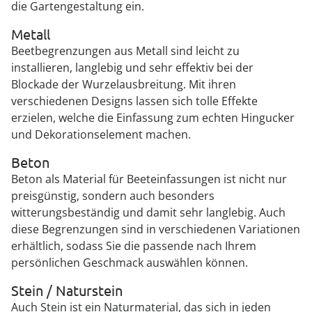
die Gartengestaltung ein.
Metall
Beetbegrenzungen aus Metall sind leicht zu
installieren, langlebig und sehr effektiv bei der
Blockade der Wurzelausbreitung. Mit ihren
verschiedenen Designs lassen sich tolle Effekte
erzielen, welche die Einfassung zum echten Hingucker
und Dekorationselement machen.
Beton
Beton als Material für Beeteinfassungen ist nicht nur
preisgünstig, sondern auch besonders
witterungsbeständig und damit sehr langlebig. Auch
diese Begrenzungen sind in verschiedenen Variationen
erhältlich, sodass Sie die passende nach Ihrem
persönlichen Geschmack auswählen können.
Stein / Naturstein
Auch Stein ist ein Naturmaterial, das sich in jeden