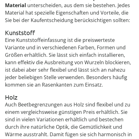
Material
unterscheiden, aus dem sie bestehen. Jedes
Material hat spezielle Eigenschaften und Vorteile, die
Sie bei der Kaufentscheidung berücksichtigen sollten:
Kunststoff
Eine Kunststoffeinfassung ist die preiswerteste
Variante und in verschiedenen Farben, Formen und
Größen erhältlich. Sie lässt sich einfach installieren,
kann effektiv die Ausbreitung von Wurzeln blockieren,
ist dabei aber sehr flexibel und lässt sich an nahezu
jeder beliebigen Stelle verwenden. Besonders häufig
kommen sie an Rasenkanten zum Einsatz.
Holz
Auch Beetbegrenzungen aus Holz sind flexibel und zu
einem vergleichsweise günstigen Preis erhältlich. Sie
sind in vielen Variationen erhältlich und bestechen
durch ihre natürliche Optik, die Gemütlichkeit und
Wärme ausstrahlt. Damit fügen sie sich harmonisch in