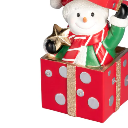
Hinweise & Hersteller
Bewertungen
Bestellschein
Newsletter abonnieren