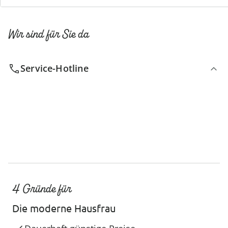
Wir sind für Sie da
Service-Hotline
4 Gründe für
Die moderne Hausfrau