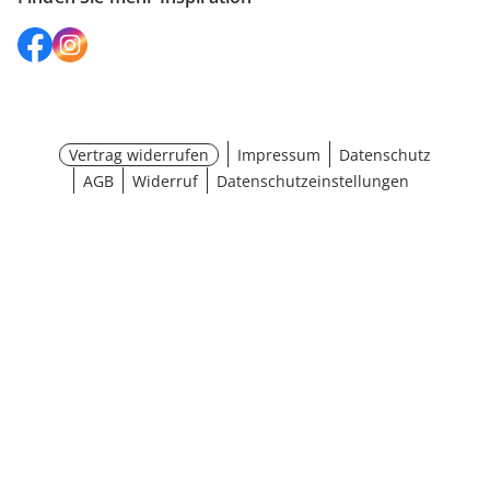
Vertrag widerrufen
Impressum
Datenschutz
AGB
Widerruf
Datenschutzeinstellungen
¹ Aktionsbedingungen