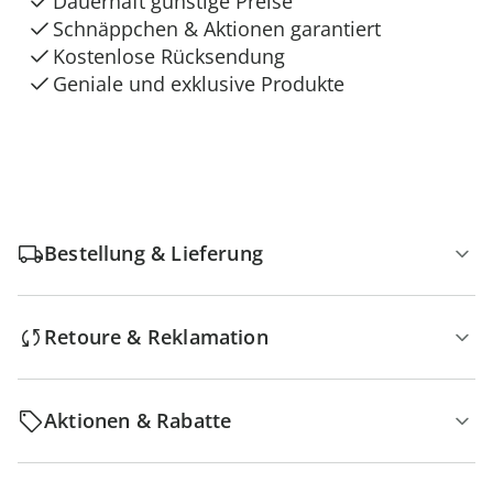
Dauerhaft günstige Preise
Schnäppchen & Aktionen garantiert
Kostenlose Rücksendung
Geniale und exklusive Produkte
Bestellung & Lieferung
Retoure & Reklamation
Aktionen & Rabatte