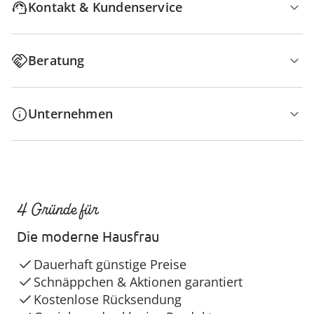
Kontakt & Kundenservice
Beratung
Unternehmen
4 Gründe für
Die moderne Hausfrau
Dauerhaft günstige Preise
Schnäppchen & Aktionen garantiert
Kostenlose Rücksendung