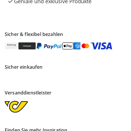
Geniale und exklusive Produkte
Sicher & flexibel bezahlen
Sicher einkaufen
Versanddienstleister
Finden Sie mehr Inspiration