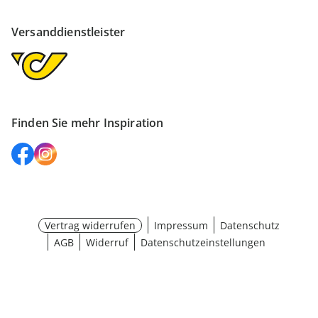
Versanddienstleister
Finden Sie mehr Inspiration
Vertrag widerrufen
Impressum
Datenschutz
AGB
Widerruf
Datenschutzeinstellungen