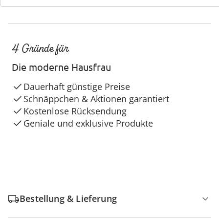
4 Gründe für
Die moderne Hausfrau
Dauerhaft günstige Preise
Schnäppchen & Aktionen garantiert
Kostenlose Rücksendung
Geniale und exklusive Produkte
Bestellung & Lieferung