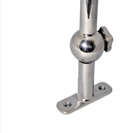
Newsletter abonnieren
Wir sind für Sie da
Service-Hotline