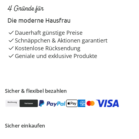
4 Gründe für
Die moderne Hausfrau
Dauerhaft günstige Preise
Schnäppchen & Aktionen garantiert
Kostenlose Rücksendung
Geniale und exklusive Produkte
Sicher & flexibel bezahlen
Sicher einkaufen