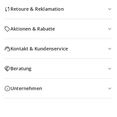
Retoure & Reklamation
Aktionen & Rabatte
Kontakt & Kundenservice
Beratung
Unternehmen