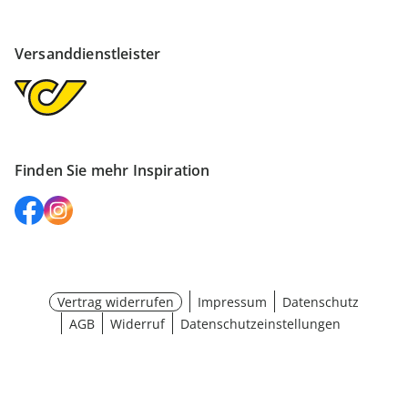
Versanddienstleister
Finden Sie mehr Inspiration
Vertrag widerrufen
Impressum
Datenschutz
AGB
Widerruf
Datenschutzeinstellungen