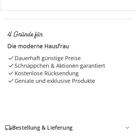
4 Gründe für
Die moderne Hausfrau
Dauerhaft günstige Preise
Schnäppchen & Aktionen garantiert
Kostenlose Rücksendung
Geniale und exklusive Produkte
Bestellung & Lieferung