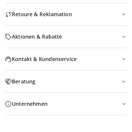
Retoure & Reklamation
Aktionen & Rabatte
Kontakt & Kundenservice
Beratung
Unternehmen