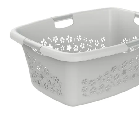
Bestellschein
Newsletter abonnieren
Wir sind für Sie da
Service-Hotline