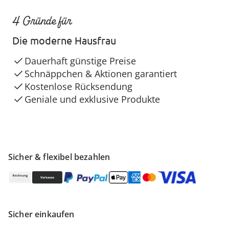
4 Gründe für
Die moderne Hausfrau
Dauerhaft günstige Preise
Schnäppchen & Aktionen garantiert
Kostenlose Rücksendung
Geniale und exklusive Produkte
Sicher & flexibel bezahlen
Sicher einkaufen