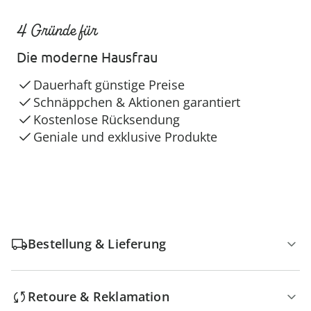
4 Gründe für
Die moderne Hausfrau
Dauerhaft günstige Preise
Schnäppchen & Aktionen garantiert
Kostenlose Rücksendung
Geniale und exklusive Produkte
Bestellung & Lieferung
Retoure & Reklamation