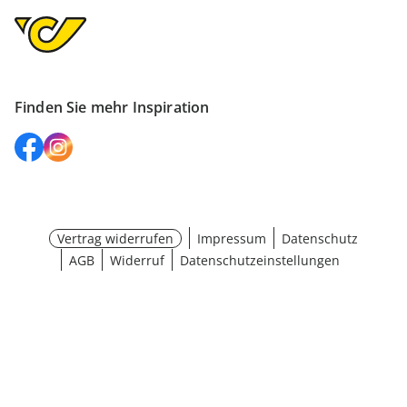
Finden Sie mehr Inspiration
Vertrag widerrufen
Impressum
Datenschutz
AGB
Widerruf
Datenschutzeinstellungen