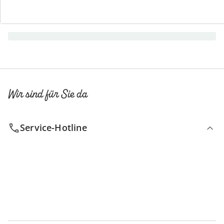
Newsletter abonnieren
Wir sind für Sie da
Service-Hotline