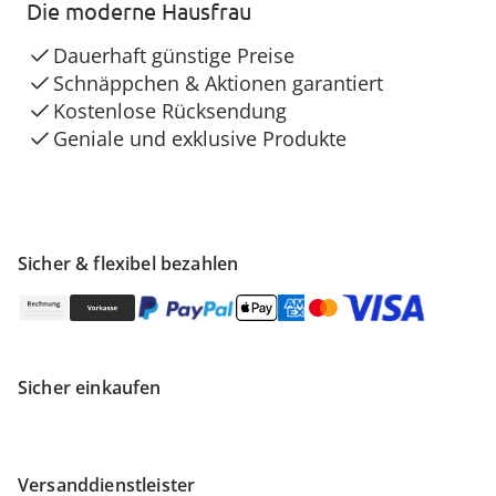
Die moderne Hausfrau
Dauerhaft günstige Preise
Schnäppchen & Aktionen garantiert
Kostenlose Rücksendung
Geniale und exklusive Produkte
Sicher & flexibel bezahlen
Sicher einkaufen
Versanddienstleister