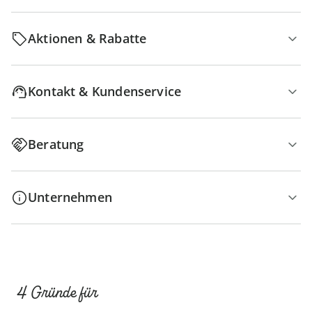
Aktionen & Rabatte
Kontakt & Kundenservice
Beratung
Unternehmen
4 Gründe für