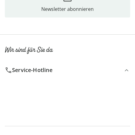
Newsletter abonnieren
Wir sind für Sie da
Service-Hotline