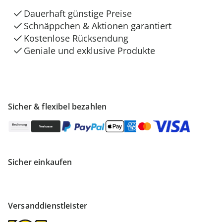
Dauerhaft günstige Preise
Schnäppchen & Aktionen garantiert
Kostenlose Rücksendung
Geniale und exklusive Produkte
Sicher & flexibel bezahlen
Sicher einkaufen
Versanddienstleister