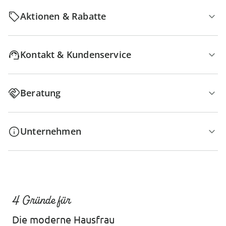
Aktionen & Rabatte
Kontakt & Kundenservice
Beratung
Unternehmen
4 Gründe für
Die moderne Hausfrau