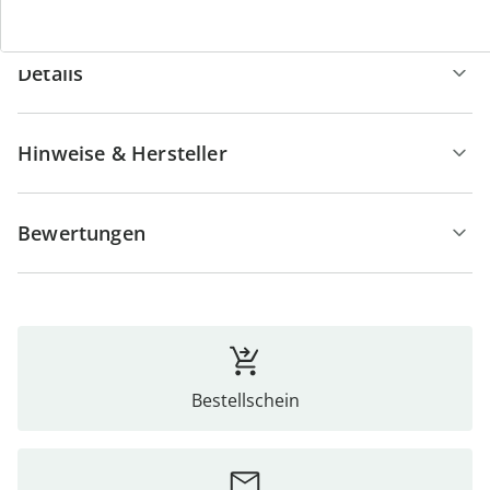
Details
Hinweise & Hersteller
Bewertungen
Bestellschein