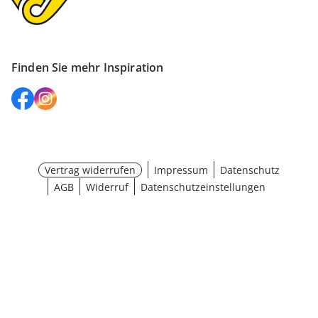
Finden Sie mehr Inspiration
Vertrag widerrufen
Impressum
Datenschutz
AGB
Widerruf
Datenschutzeinstellungen