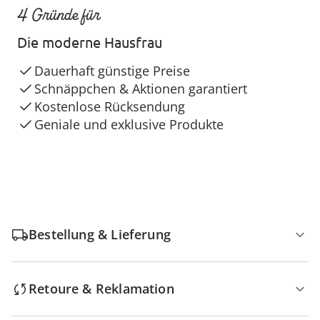
4 Gründe für
Die moderne Hausfrau
Dauerhaft günstige Preise
Schnäppchen & Aktionen garantiert
Kostenlose Rücksendung
Geniale und exklusive Produkte
Bestellung & Lieferung
Retoure & Reklamation