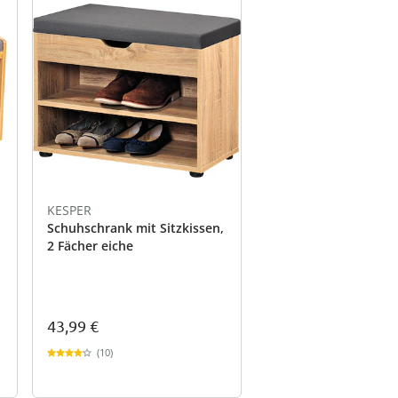
KESPER
Schuhschrank mit Sitzkissen,
2 Fächer eiche
43,99 €
(10)