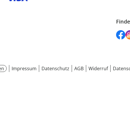
Finde
en
Impressum
Datenschutz
AGB
Widerruf
Datensc