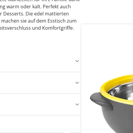
ang warm oder kalt. Perfekt auch
 Desserts. Die edel mattierten
 machen sie auf dem Esstisch zum
eitsverschluss und Komfortgriffe.