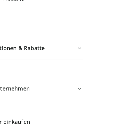
tionen & Rabatte
ternehmen
r einkaufen