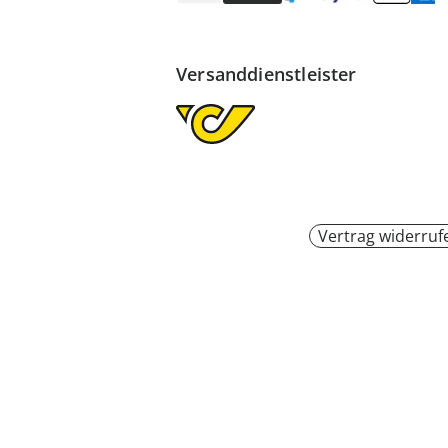
Versanddienstleister
Vertrag widerruf