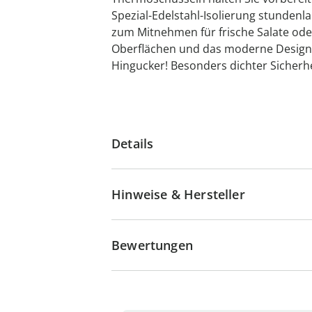
Spezial-Edelstahl-Isolierung stundenl
zum Mitnehmen für frische Salate oder
Oberflächen und das moderne Design
Hingucker! Besonders dichter Sicherh
Details
Hinweise & Hersteller
Bewertungen