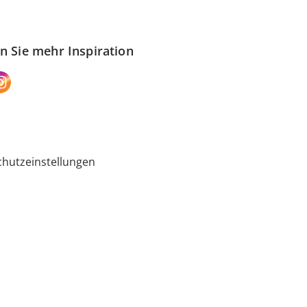
n Sie mehr Inspiration
hutzeinstellungen