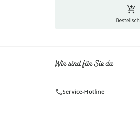
Bestellsch
Wir sind für Sie da
Service-Hotline