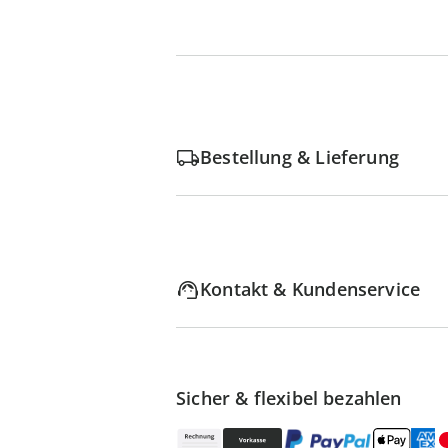
Bestellung & Lieferung
Kontakt & Kundenservice
Sicher & flexibel bezahlen