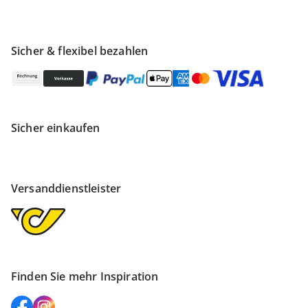
Sicher & flexibel bezahlen
Sicher einkaufen
Versanddienstleister
Finden Sie mehr Inspiration