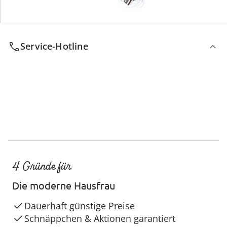
Wir sind für Sie da
Service-Hotline
4 Gründe für
Die moderne Hausfrau
Dauerhaft günstige Preise
Schnäppchen & Aktionen garantiert