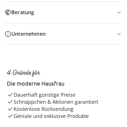
Beratung
Unternehmen
4 Gründe für
Die moderne Hausfrau
Dauerhaft günstige Preise
Schnäppchen & Aktionen garantiert
Kostenlose Rücksendung
Geniale und exklusive Produkte