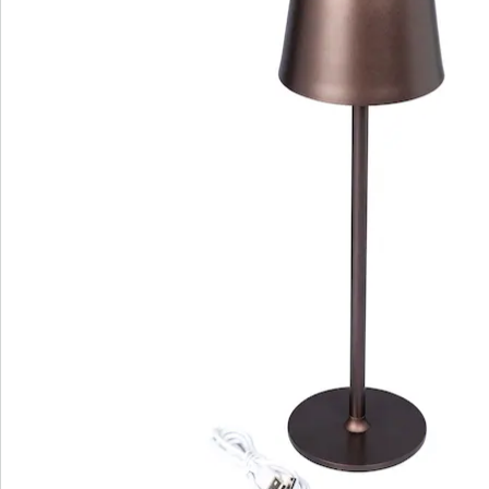
Bewertungen
Bestellschein
Newsletter abonnieren