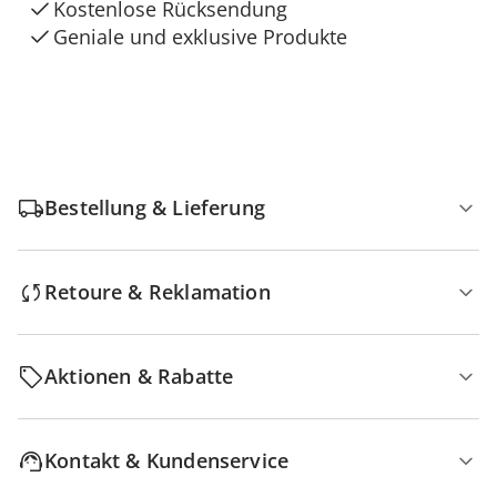
Kostenlose Rücksendung
Geniale und exklusive Produkte
Bestellung & Lieferung
Retoure & Reklamation
Aktionen & Rabatte
Kontakt & Kundenservice