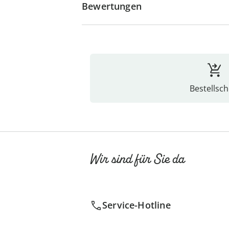
Bewertungen
Bestellsch
Wir sind für Sie da
Service-Hotline