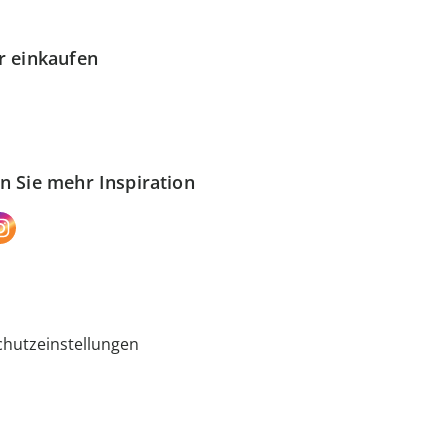
r einkaufen
n Sie mehr Inspiration
hutzeinstellungen