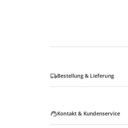
Bestellung & Lieferung
Kontakt & Kundenservice