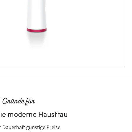
ter abonnieren
 Gründe für
ie moderne Hausfrau
Dauerhaft günstige Preise