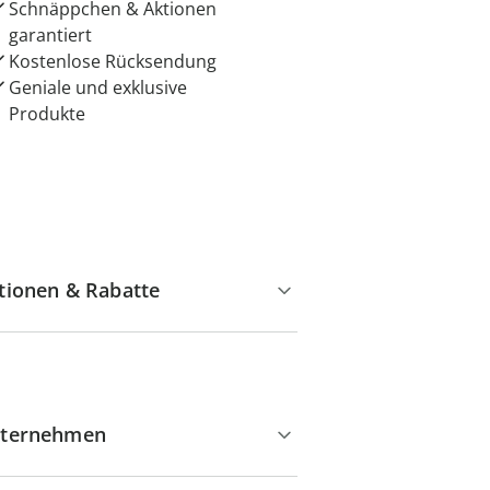
Schnäppchen & Aktionen
garantiert
Kostenlose Rücksendung
Geniale und exklusive
Produkte
tionen & Rabatte
ternehmen