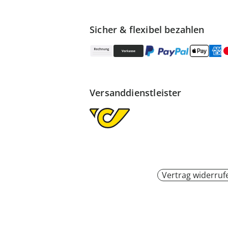
Sicher & flexibel bezahlen
Versanddienstleister
Vertrag widerruf