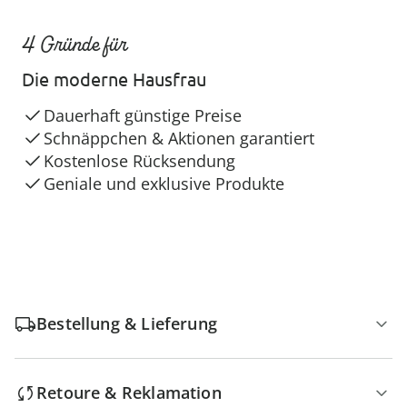
4 Gründe für
Die moderne Hausfrau
Dauerhaft günstige Preise
Schnäppchen & Aktionen garantiert
Kostenlose Rücksendung
Geniale und exklusive Produkte
Bestellung & Lieferung
Retoure & Reklamation