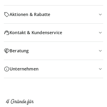
Aktionen & Rabatte
Kontakt & Kundenservice
Beratung
Unternehmen
4 Gründe für