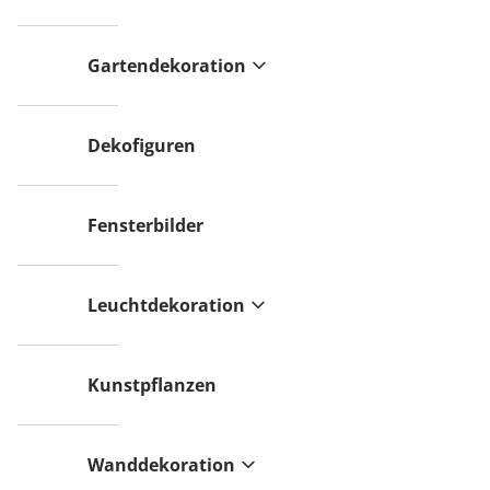
Gartendekoration
Dekofiguren
Fensterbilder
Leuchtdekoration
Kunstpflanzen
Wanddekoration