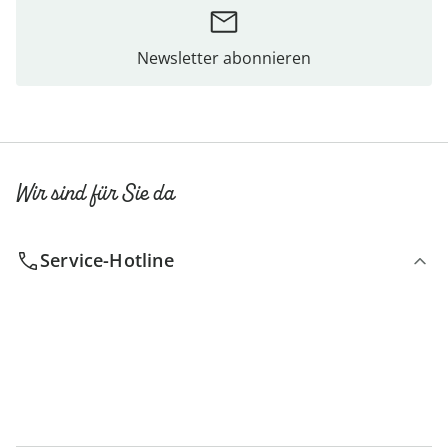
Newsletter abonnieren
Wir sind für Sie da
Service-Hotline