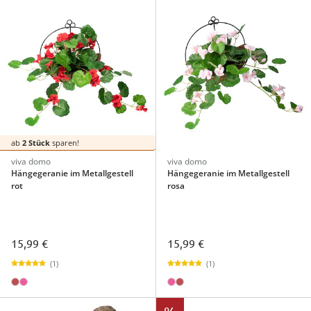
ab
2 Stück
sparen!
viva domo
viva domo
Hängegeranie im Metallgestell
Hängegeranie im Metallgestell
rot
rosa
15,99 €
15,99 €
(1)
(1)