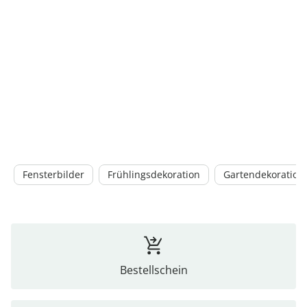
Fensterbilder
Frühlingsdekoration
Gartendekoration
Bestellschein