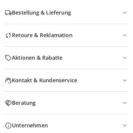
Bestellung & Lieferung
Retoure & Reklamation
Aktionen & Rabatte
Kontakt & Kundenservice
Beratung
Unternehmen