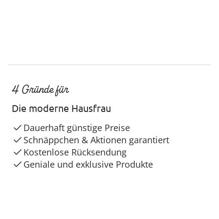
4 Gründe für
Die moderne Hausfrau
Dauerhaft günstige Preise
Schnäppchen & Aktionen garantiert
Kostenlose Rücksendung
Geniale und exklusive Produkte