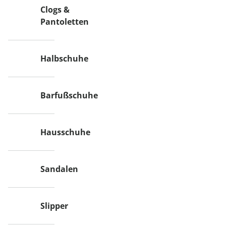
Clogs &
Pantoletten
Halbschuhe
Barfußschuhe
Hausschuhe
Sandalen
Slipper