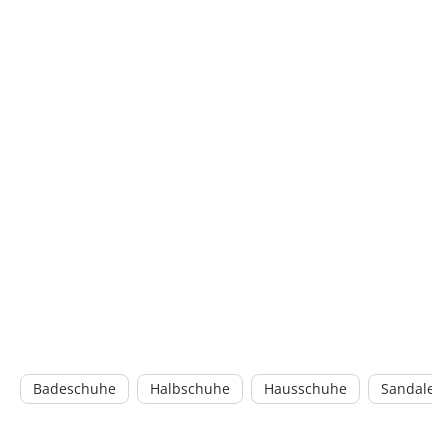
Badeschuhe
Halbschuhe
Hausschuhe
Sandalen