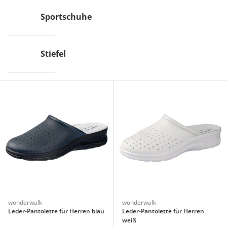
Sportschuhe
Stiefel
wonderwalk
wonderwalk
Leder-Pantolette für Herren blau
Leder-Pantolette für Herren
weiß