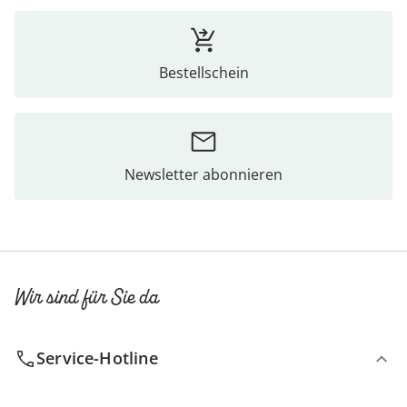
Bestellschein
Newsletter abonnieren
Wir sind für Sie da
Service-Hotline