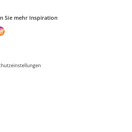
n Sie mehr Inspiration
hutzeinstellungen