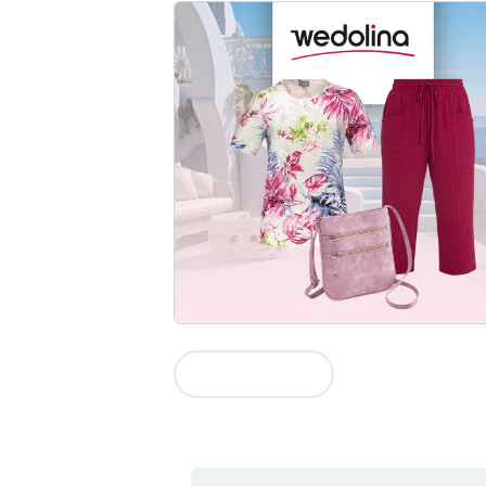
Zur Kollektion