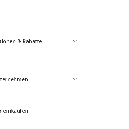
tionen & Rabatte
ternehmen
r einkaufen