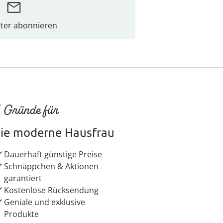
ter abonnieren
 Gründe für
ie moderne Hausfrau
Dauerhaft günstige Preise
Schnäppchen & Aktionen
garantiert
Kostenlose Rücksendung
Geniale und exklusive
Produkte