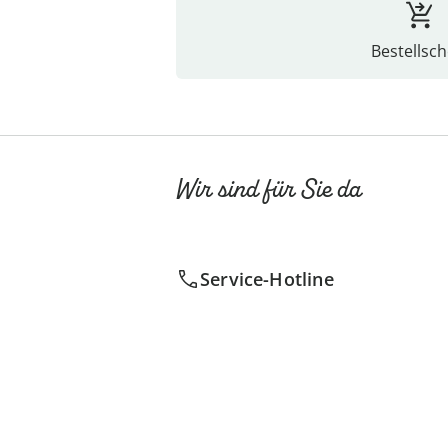
Bestellsch
Wir sind für Sie da
Service-Hotline