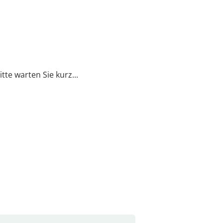
itte warten Sie kurz...