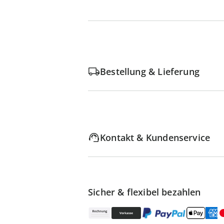
Bestellung & Lieferung
Kontakt & Kundenservice
Sicher & flexibel bezahlen