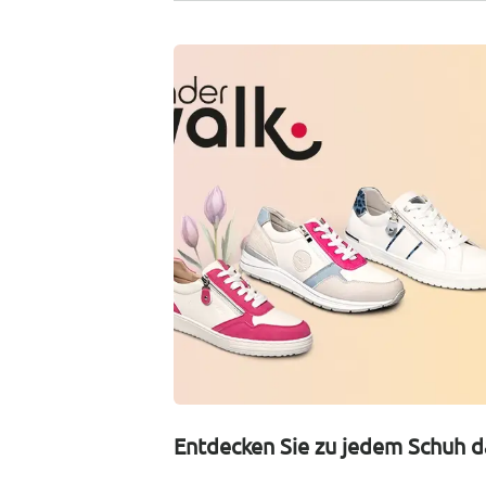
Entdecken Sie zu jedem Schuh d