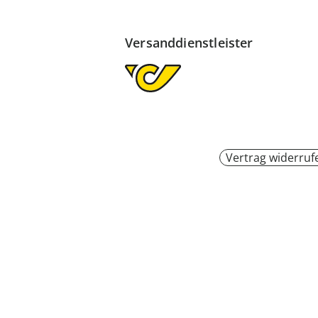
Versanddienstleister
Vertrag widerruf