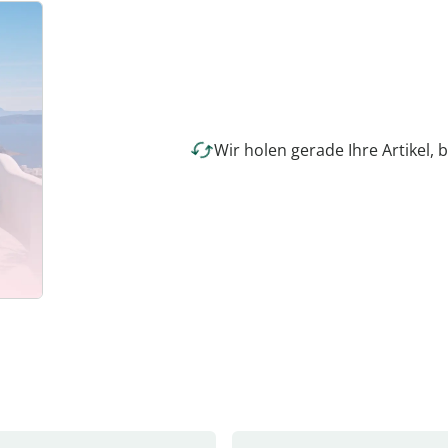
Wir holen gerade Ihre Artikel, b