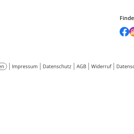
Finde
en
Impressum
Datenschutz
AGB
Widerruf
Datensc