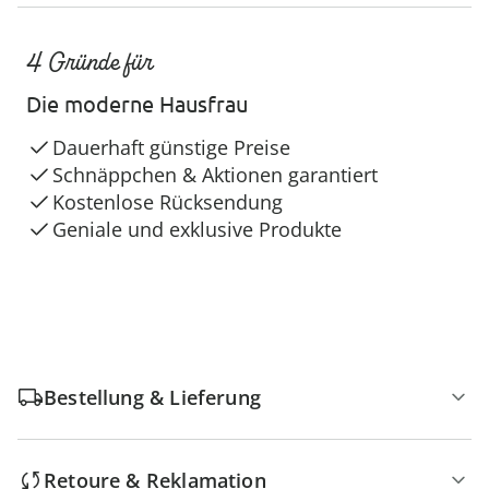
4 Gründe für
Die moderne Hausfrau
Dauerhaft günstige Preise
Schnäppchen & Aktionen garantiert
Kostenlose Rücksendung
Geniale und exklusive Produkte
Bestellung & Lieferung
Retoure & Reklamation