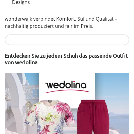
Designs
wonderwalk verbindet Komfort, Stil und Qualität –
nachhaltig produziert und fair im Preis.
Jetzt entdecken
Entdecken Sie zu jedem Schuh das passende Outfit
von wedolina