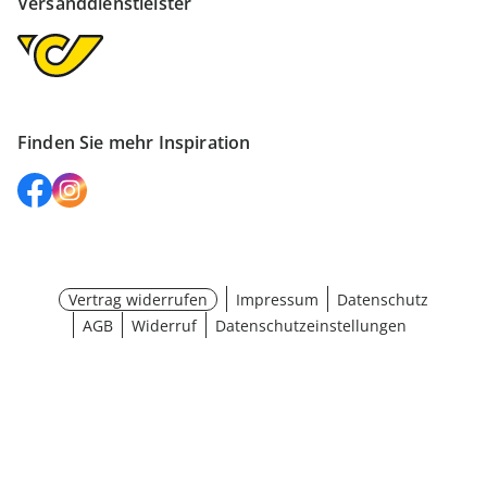
Versanddienstleister
Finden Sie mehr Inspiration
Vertrag widerrufen
Impressum
Datenschutz
AGB
Widerruf
Datenschutzeinstellungen
Größe wählen