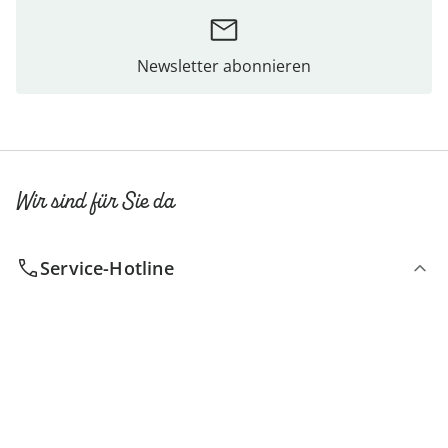
Newsletter abonnieren
Wir sind für Sie da
Service-Hotline