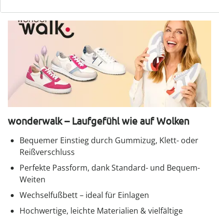
wonderwalk – Laufgefühl wie auf Wolken
Bequemer Einstieg durch Gummizug, Klett- oder
Reißverschluss
Perfekte Passform, dank Standard- und Bequem-
Weiten
Wechselfußbett – ideal für Einlagen
Hochwertige, leichte Materialien & vielfältige