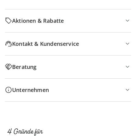
Aktionen & Rabatte
Kontakt & Kundenservice
Beratung
Unternehmen
4 Gründe für