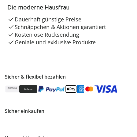
Die moderne Hausfrau
Dauerhaft günstige Preise
Schnäppchen & Aktionen garantiert
Kostenlose Rücksendung
Geniale und exklusive Produkte
Sicher & flexibel bezahlen
Sicher einkaufen