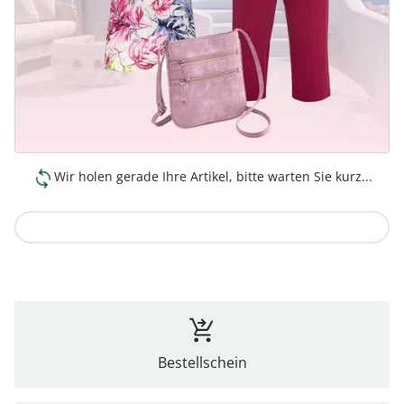
Wir holen gerade Ihre Artikel, bitte warten Sie kurz...
Zur Kollektion
Bestellschein