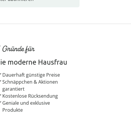
 Gründe für
ie moderne Hausfrau
Dauerhaft günstige Preise
Schnäppchen & Aktionen
garantiert
Kostenlose Rücksendung
Geniale und exklusive
Produkte