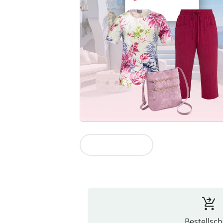
Zur Kollektion
Bestellsch