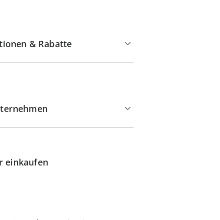
tionen & Rabatte
ternehmen
r einkaufen