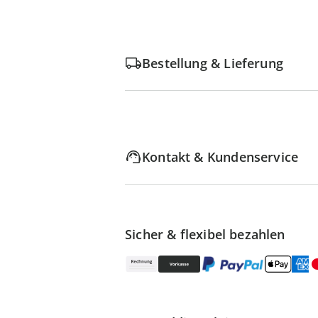
Bestellung & Lieferung
Kontakt & Kundenservice
Sicher & flexibel bezahlen