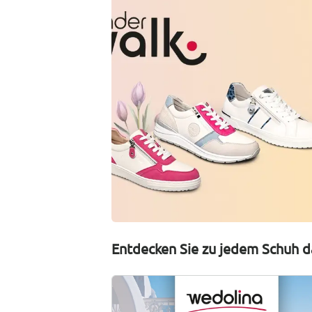
Entdecken Sie zu jedem Schuh d