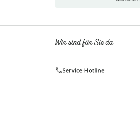
Wir sind für Sie da
Service-Hotline