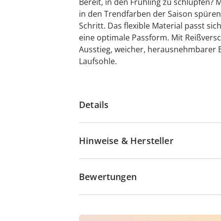
Bereit, in den Frühling zu schlüpfen
in den Trendfarben der Saison spüren 
Schritt. Das flexible Material passt si
eine optimale Passform. Mit Reißversc
Ausstieg, weicher, herausnehmbarer
Laufsohle.
Details
Hinweise & Hersteller
Bewertungen