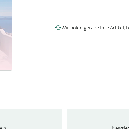
Wir holen gerade Ihre Artikel, b
ein
Newslet