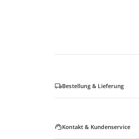
Bestellung & Lieferung
Kontakt & Kundenservice