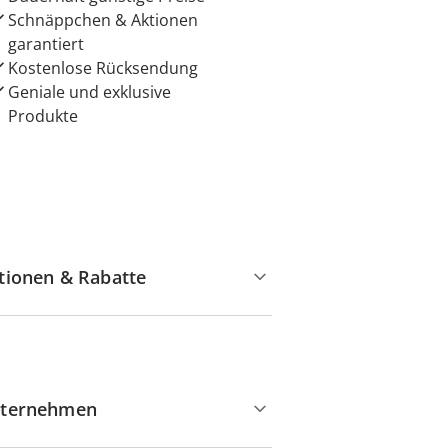
Schnäppchen & Aktionen
garantiert
Kostenlose Rücksendung
Geniale und exklusive
Produkte
tionen & Rabatte
ternehmen