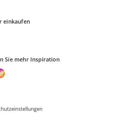
r einkaufen
n Sie mehr Inspiration
hutzeinstellungen