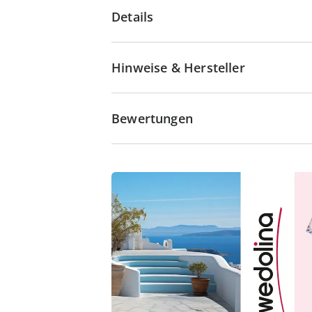
Details
Hinweise & Hersteller
Bewertungen