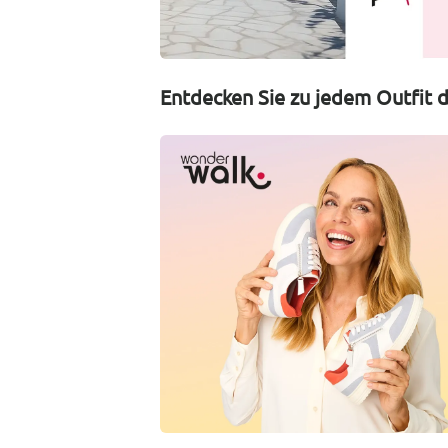
Entdecken Sie zu jedem Outfit