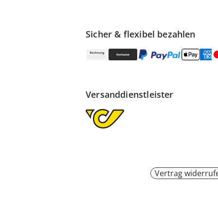
Sicher & flexibel bezahlen
Versanddienstleister
Vertrag widerruf