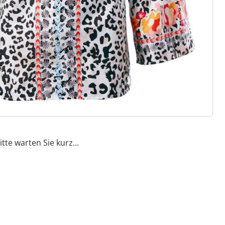
itte warten Sie kurz...