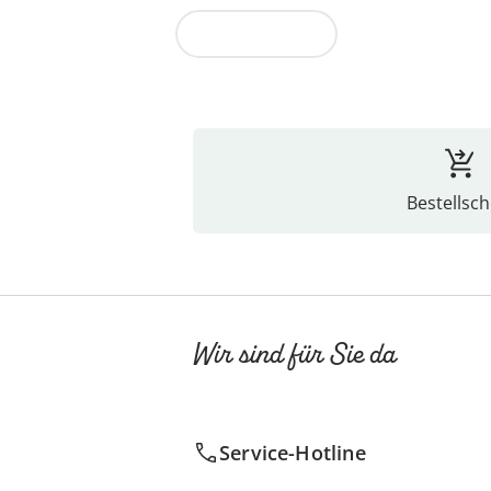
Zur Kollektion
Bestellsch
Wir sind für Sie da
Service-Hotline