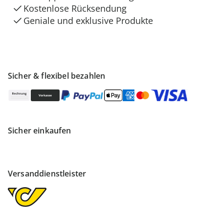
Kostenlose Rücksendung
Geniale und exklusive Produkte
Sicher & flexibel bezahlen
Sicher einkaufen
Versanddienstleister