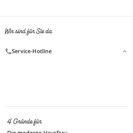
Wir sind für Sie da
Service-Hotline
4 Gründe für
Die moderne Hausfrau