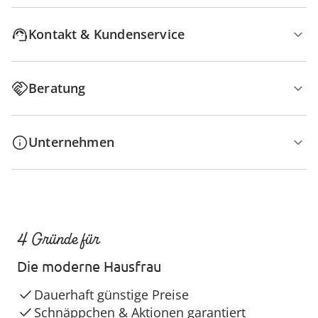
Kontakt & Kundenservice
Beratung
Unternehmen
4 Gründe für
Die moderne Hausfrau
Dauerhaft günstige Preise
Schnäppchen & Aktionen garantiert