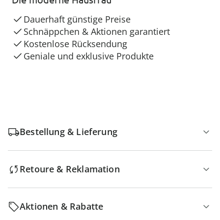
Dauerhaft günstige Preise
Schnäppchen & Aktionen garantiert
Kostenlose Rücksendung
Geniale und exklusive Produkte
Bestellung & Lieferung
Retoure & Reklamation
Aktionen & Rabatte