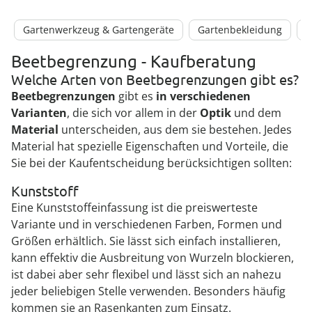
Gartenwerkzeug & Gartengeräte
Gartenbekleidung
G
Beetbegrenzung - Kaufberatung
Welche Arten von Beetbegrenzungen gibt es?
Beetbegrenzungen
gibt es
in verschiedenen
Varianten
, die sich vor allem in der
Optik
und dem
Material
unterscheiden, aus dem sie bestehen. Jedes
Material hat spezielle Eigenschaften und Vorteile, die
Sie bei der Kaufentscheidung berücksichtigen sollten:
Kunststoff
Eine Kunststoffeinfassung ist die preiswerteste
Variante und in verschiedenen Farben, Formen und
Größen erhältlich. Sie lässt sich einfach installieren,
kann effektiv die Ausbreitung von Wurzeln blockieren,
ist dabei aber sehr flexibel und lässt sich an nahezu
jeder beliebigen Stelle verwenden. Besonders häufig
kommen sie an Rasenkanten zum Einsatz.