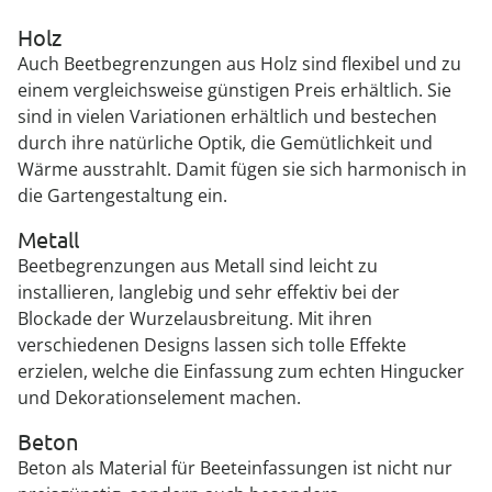
Holz
Auch Beetbegrenzungen aus Holz sind flexibel und zu
einem vergleichsweise günstigen Preis erhältlich. Sie
sind in vielen Variationen erhältlich und bestechen
durch ihre natürliche Optik, die Gemütlichkeit und
Wärme ausstrahlt. Damit fügen sie sich harmonisch in
die Gartengestaltung ein.
Metall
Beetbegrenzungen aus Metall sind leicht zu
installieren, langlebig und sehr effektiv bei der
Blockade der Wurzelausbreitung. Mit ihren
verschiedenen Designs lassen sich tolle Effekte
erzielen, welche die Einfassung zum echten Hingucker
und Dekorationselement machen.
Beton
Beton als Material für Beeteinfassungen ist nicht nur