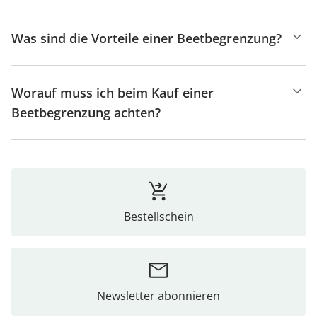
Was sind die Vorteile einer Beetbegrenzung?
Worauf muss ich beim Kauf einer
Beetbegrenzung achten?
Bestellschein
Newsletter abonnieren