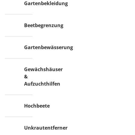
Gartenbekleidung
Beetbegrenzung
Gartenbewässerung
Gewächshäuser
&
Aufzuchthilfen
Hochbeete
Unkrautentferner