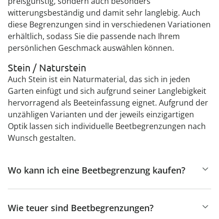
preisgünstig, sondern auch besonders
witterungsbeständig und damit sehr langlebig. Auch
diese Begrenzungen sind in verschiedenen Variationen
erhältlich, sodass Sie die passende nach Ihrem
persönlichen Geschmack auswählen können.
Stein / Naturstein
Auch Stein ist ein Naturmaterial, das sich in jeden
Garten einfügt und sich aufgrund seiner Langlebigkeit
hervorragend als Beeteinfassung eignet. Aufgrund der
unzähligen Varianten und der jeweils einzigartigen
Optik lassen sich individuelle Beetbegrenzungen nach
Wunsch gestalten.
Wo kann ich eine Beetbegrenzung kaufen?
Wie teuer sind Beetbegrenzungen?