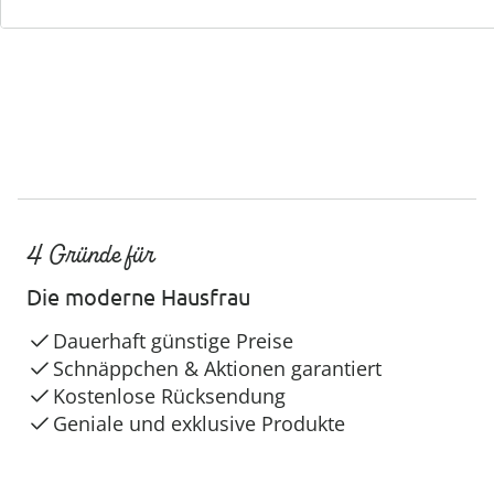
4 Gründe für
Die moderne Hausfrau
Dauerhaft günstige Preise
Schnäppchen & Aktionen garantiert
Kostenlose Rücksendung
Geniale und exklusive Produkte