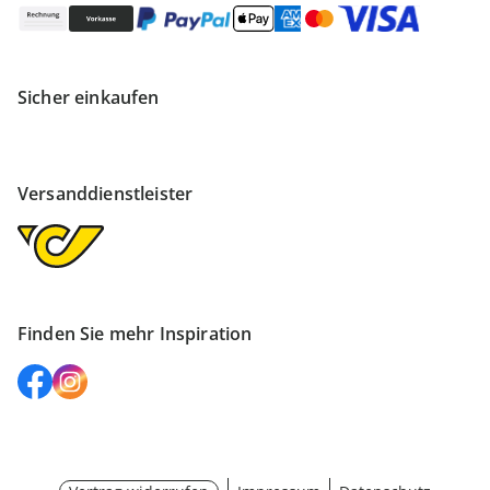
Sicher einkaufen
Versanddienstleister
Finden Sie mehr Inspiration