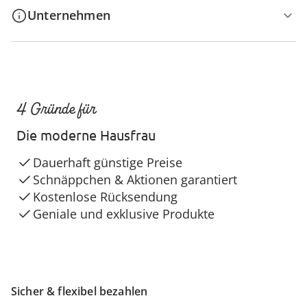
Unternehmen
4 Gründe für
Die moderne Hausfrau
Dauerhaft günstige Preise
Schnäppchen & Aktionen garantiert
Kostenlose Rücksendung
Geniale und exklusive Produkte
Sicher & flexibel bezahlen