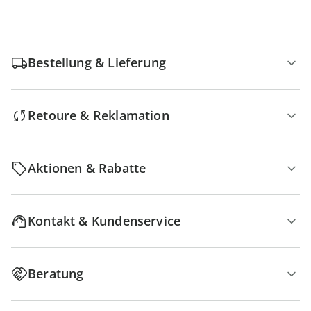
Bestellung & Lieferung
Retoure & Reklamation
Aktionen & Rabatte
Kontakt & Kundenservice
Beratung