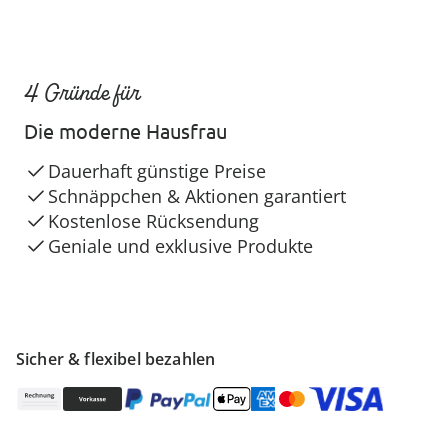
4 Gründe für
Die moderne Hausfrau
Dauerhaft günstige Preise
Schnäppchen & Aktionen garantiert
Kostenlose Rücksendung
Geniale und exklusive Produkte
Sicher & flexibel bezahlen