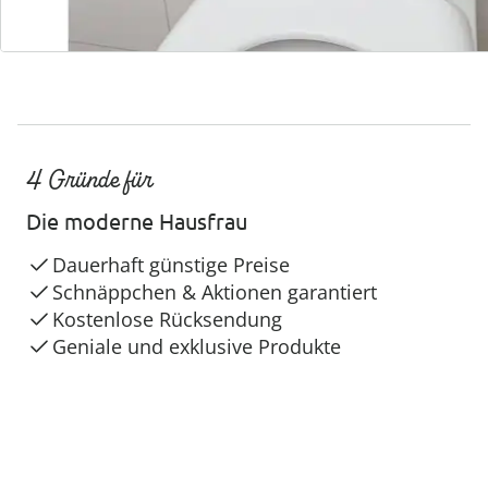
4 Gründe für
Die moderne Hausfrau
Dauerhaft günstige Preise
Schnäppchen & Aktionen garantiert
Kostenlose Rücksendung
Geniale und exklusive Produkte