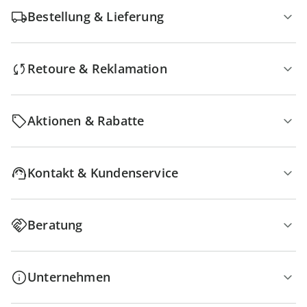
Bestellung & Lieferung
Retoure & Reklamation
Aktionen & Rabatte
Kontakt & Kundenservice
Beratung
Unternehmen