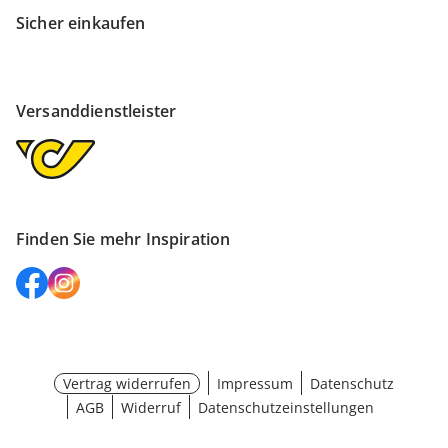
Sicher einkaufen
Versanddienstleister
Finden Sie mehr Inspiration
Vertrag widerrufen
Impressum
Datenschutz
AGB
Widerruf
Datenschutzeinstellungen