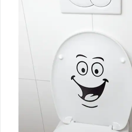
Bestellschein
Newsletter abonnieren
Wir sind für Sie da
Service-Hotline