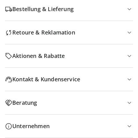
Bestellung & Lieferung
Retoure & Reklamation
Aktionen & Rabatte
Kontakt & Kundenservice
Beratung
Unternehmen