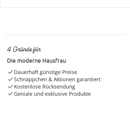
4 Gründe für
Die moderne Hausfrau
Dauerhaft günstige Preise
Schnäppchen & Aktionen garantiert
Kostenlose Rücksendung
Geniale und exklusive Produkte