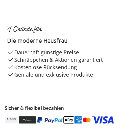
4 Gründe für
Die moderne Hausfrau
Dauerhaft günstige Preise
Schnäppchen & Aktionen garantiert
Kostenlose Rücksendung
Geniale und exklusive Produkte
Sicher & flexibel bezahlen