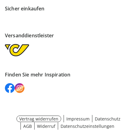
Sicher einkaufen
Versanddienstleister
Finden Sie mehr Inspiration
Vertrag widerrufen
Impressum
Datenschutz
AGB
Widerruf
Datenschutzeinstellungen