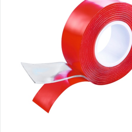
Bestellschein
Newsletter abonnieren
Wir sind für Sie da
Service-Hotline