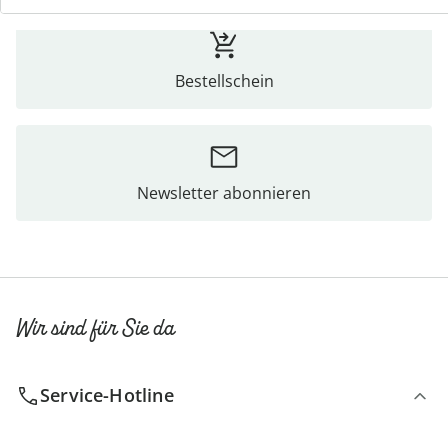
Bestellschein
Newsletter abonnieren
Wir sind für Sie da
Service-Hotline