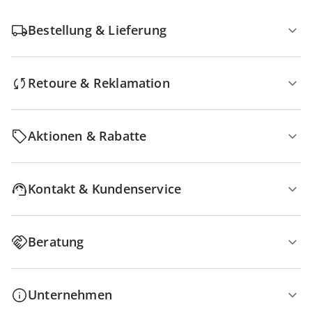
Bestellung & Lieferung
Retoure & Reklamation
Aktionen & Rabatte
Kontakt & Kundenservice
Beratung
Unternehmen