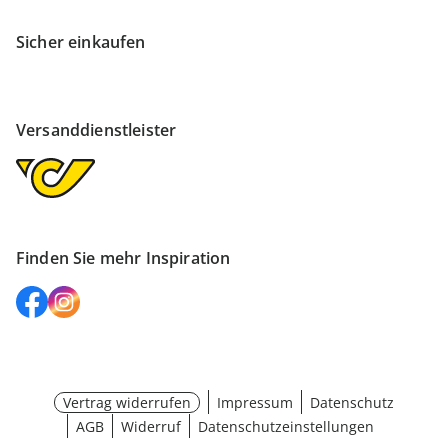
Sicher einkaufen
Versanddienstleister
Finden Sie mehr Inspiration
Vertrag widerrufen
Impressum
Datenschutz
AGB
Widerruf
Datenschutzeinstellungen