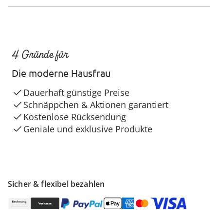
4 Gründe für
Die moderne Hausfrau
Dauerhaft günstige Preise
Schnäppchen & Aktionen garantiert
Kostenlose Rücksendung
Geniale und exklusive Produkte
Sicher & flexibel bezahlen