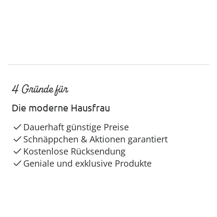
4 Gründe für
Die moderne Hausfrau
Dauerhaft günstige Preise
Schnäppchen & Aktionen garantiert
Kostenlose Rücksendung
Geniale und exklusive Produkte