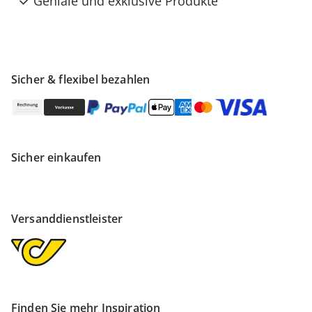
Geniale und exklusive Produkte
Sicher & flexibel bezahlen
Sicher einkaufen
Versanddienstleister
Finden Sie mehr Inspiration