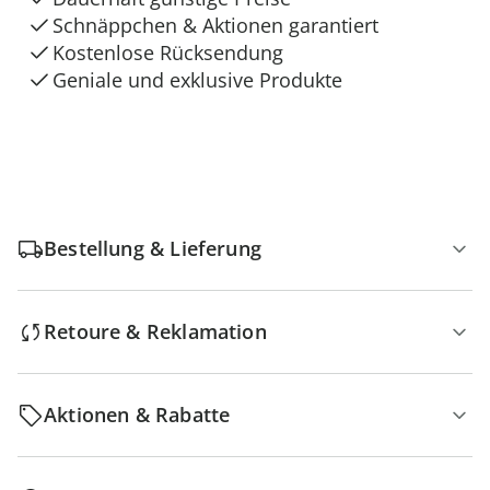
Schnäppchen & Aktionen garantiert
Kostenlose Rücksendung
Geniale und exklusive Produkte
Bestellung & Lieferung
Retoure & Reklamation
Aktionen & Rabatte