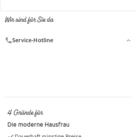
Wir sind für Sie da
Service-Hotline
4 Gründe für
Die moderne Hausfrau
Dauerhaft günstige Preise