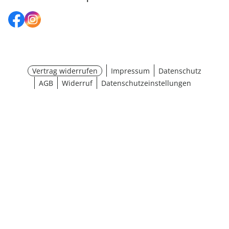
Vertrag widerrufen
Impressum
Datenschutz
AGB
Widerruf
Datenschutzeinstellungen
¹ Aktionsbedingungen