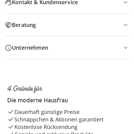
Kontakt & Kundenservice
Beratung
Unternehmen
4 Gründe für
Die moderne Hausfrau
Dauerhaft günstige Preise
Schnäppchen & Aktionen garantiert
Kostenlose Rücksendung