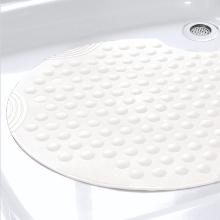
Bestellschein
Newsletter abonnieren
Wir sind für Sie da
Service-Hotline