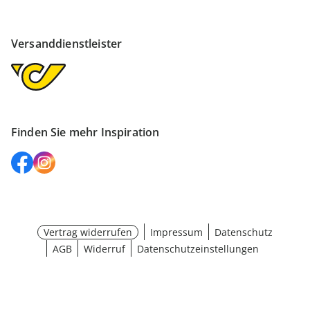
Versanddienstleister
Finden Sie mehr Inspiration
Vertrag widerrufen
Impressum
Datenschutz
AGB
Widerruf
Datenschutzeinstellungen