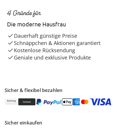
4 Gründe für
Die moderne Hausfrau
Dauerhaft günstige Preise
Schnäppchen & Aktionen garantiert
Kostenlose Rücksendung
Geniale und exklusive Produkte
Sicher & flexibel bezahlen
Sicher einkaufen