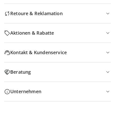
Retoure & Reklamation
Aktionen & Rabatte
Kontakt & Kundenservice
Beratung
Unternehmen