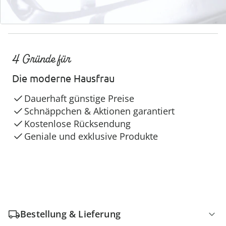
4 Gründe für
Die moderne Hausfrau
Dauerhaft günstige Preise
Schnäppchen & Aktionen garantiert
Kostenlose Rücksendung
Geniale und exklusive Produkte
Bestellung & Lieferung