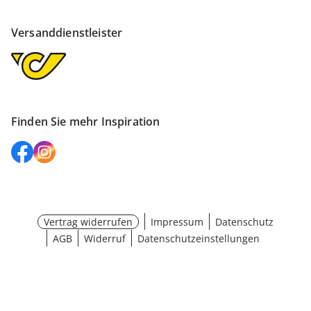
Versanddienstleister
Finden Sie mehr Inspiration
Vertrag widerrufen
Impressum
Datenschutz
AGB
Widerruf
Datenschutzeinstellungen