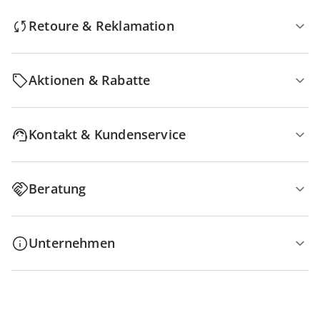
Retoure & Reklamation
Aktionen & Rabatte
Kontakt & Kundenservice
Beratung
Unternehmen