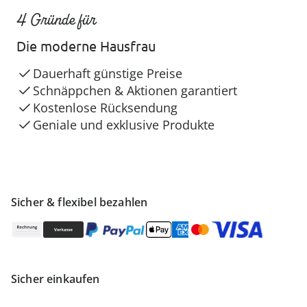
4 Gründe für
Die moderne Hausfrau
Dauerhaft günstige Preise
Schnäppchen & Aktionen garantiert
Kostenlose Rücksendung
Geniale und exklusive Produkte
Sicher & flexibel bezahlen
Sicher einkaufen