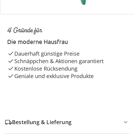
4 Gründe für
Die moderne Hausfrau
Dauerhaft günstige Preise
Schnäppchen & Aktionen garantiert
Kostenlose Rücksendung
Geniale und exklusive Produkte
Bestellung & Lieferung