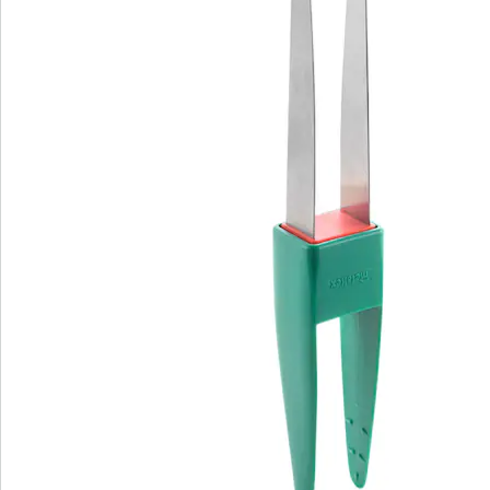
Newsletter abonnieren
Wir sind für Sie da
Service-Hotline