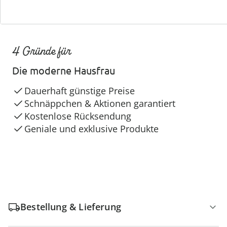
4 Gründe für
Die moderne Hausfrau
Dauerhaft günstige Preise
Schnäppchen & Aktionen garantiert
Kostenlose Rücksendung
Geniale und exklusive Produkte
Bestellung & Lieferung