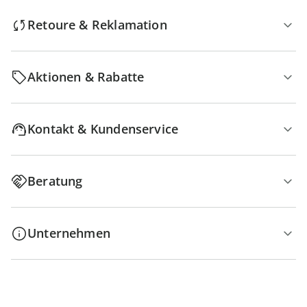
Retoure & Reklamation
Aktionen & Rabatte
Kontakt & Kundenservice
Beratung
Unternehmen