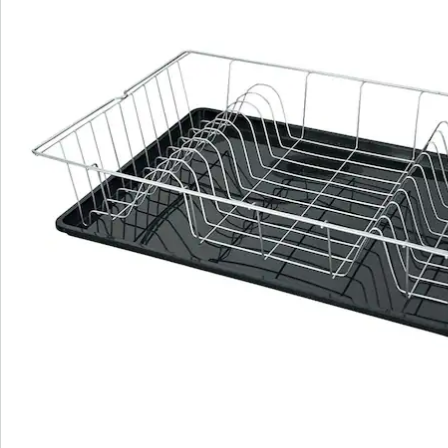
Newsletter abonnieren
Wir sind für Sie da
Service-Hotline