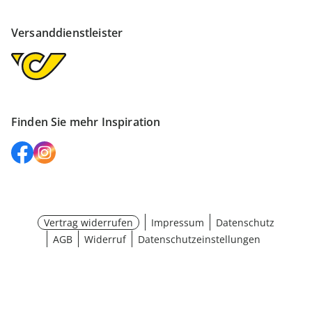
Versanddienstleister
Finden Sie mehr Inspiration
Vertrag widerrufen
Impressum
Datenschutz
AGB
Widerruf
Datenschutzeinstellungen