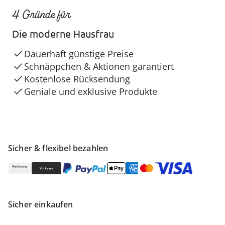
4 Gründe für
Die moderne Hausfrau
Dauerhaft günstige Preise
Schnäppchen & Aktionen garantiert
Kostenlose Rücksendung
Geniale und exklusive Produkte
Sicher & flexibel bezahlen
Sicher einkaufen