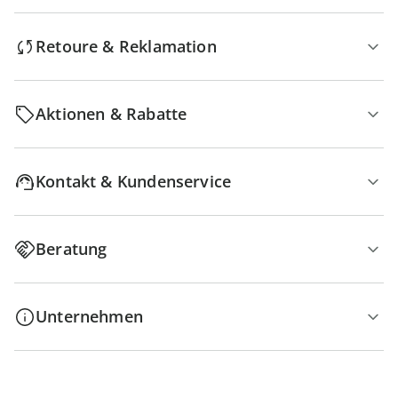
Retoure & Reklamation
Aktionen & Rabatte
Kontakt & Kundenservice
Beratung
Unternehmen