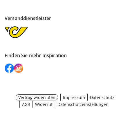
Versanddienstleister
Finden Sie mehr Inspiration
Vertrag widerrufen
Impressum
Datenschutz
AGB
Widerruf
Datenschutzeinstellungen