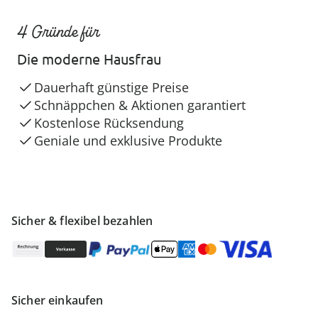
4 Gründe für
Die moderne Hausfrau
Dauerhaft günstige Preise
Schnäppchen & Aktionen garantiert
Kostenlose Rücksendung
Geniale und exklusive Produkte
Sicher & flexibel bezahlen
Sicher einkaufen