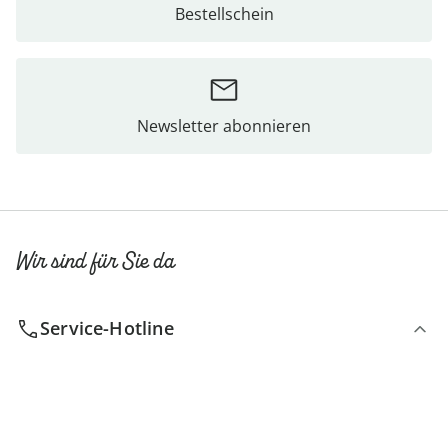
Bestellschein
Newsletter abonnieren
Wir sind für Sie da
Service-Hotline