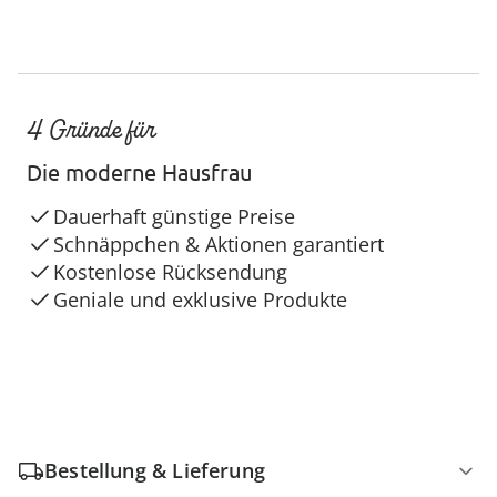
4 Gründe für
Die moderne Hausfrau
Dauerhaft günstige Preise
Schnäppchen & Aktionen garantiert
Kostenlose Rücksendung
Geniale und exklusive Produkte
Bestellung & Lieferung