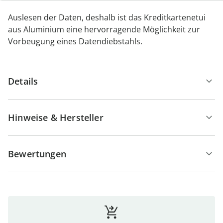
Aluminium bietet einen sicheren Schutz vor dem
Auslesen der Daten, deshalb ist das Kreditkartenetui
aus Aluminium eine hervorragende Möglichkeit zur
Vorbeugung eines Datendiebstahls.
Details
Hinweise & Hersteller
Bewertungen