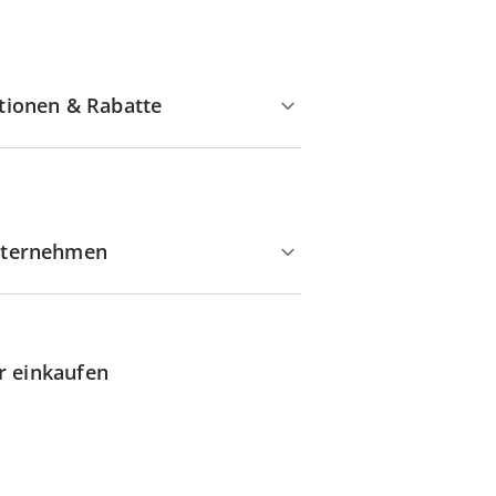
tionen & Rabatte
ternehmen
r einkaufen