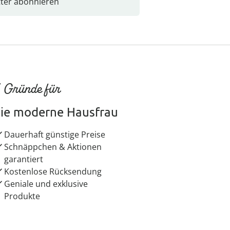
ter abonnieren
 Gründe für
ie moderne Hausfrau
Dauerhaft günstige Preise
Schnäppchen & Aktionen
garantiert
Kostenlose Rücksendung
Geniale und exklusive
Produkte