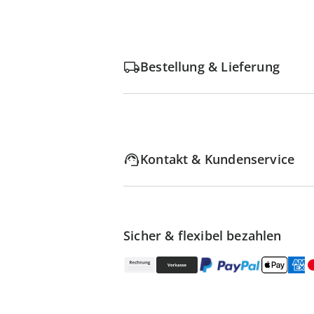
Bestellung & Lieferung
Kontakt & Kundenservice
Sicher & flexibel bezahlen