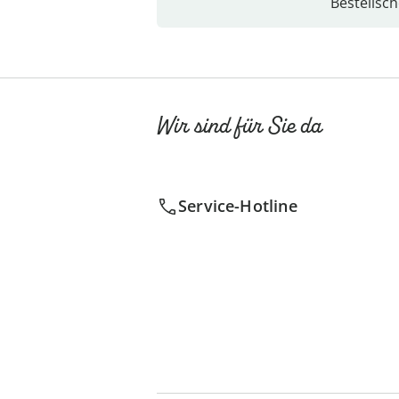
Bestellsch
Wir sind für Sie da
Service-Hotline