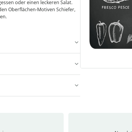
essen oder einen leckeren Salat.
 den Oberflächen-Motiven Schiefer,
en.