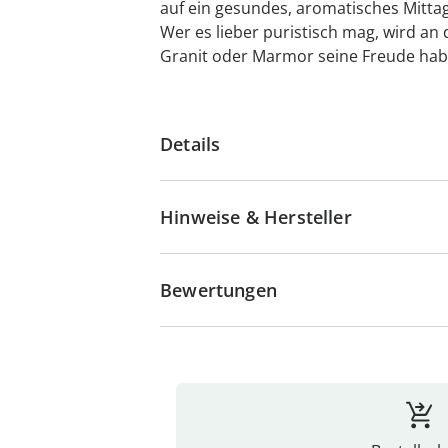
auf ein gesundes, aromatisches Mittag
Wer es lieber puristisch mag, wird an
Granit oder Marmor seine Freude hab
Details
Hinweise & Hersteller
Bewertungen