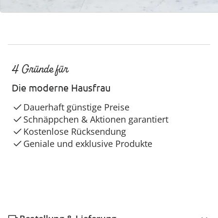
4 Gründe für
Die moderne Hausfrau
Dauerhaft günstige Preise
Schnäppchen & Aktionen garantiert
Kostenlose Rücksendung
Geniale und exklusive Produkte