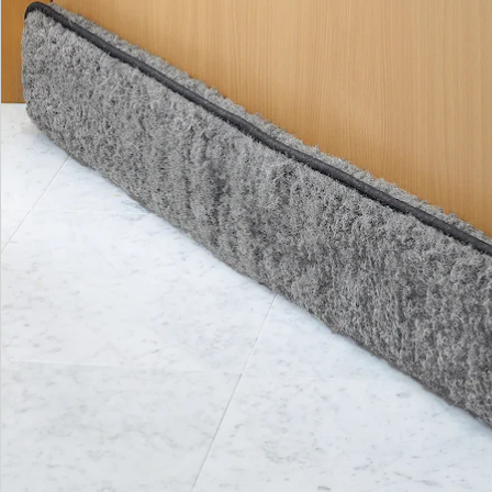
Bestellschein
Newsletter abonnieren
Wir sind für Sie da
Service-Hotline