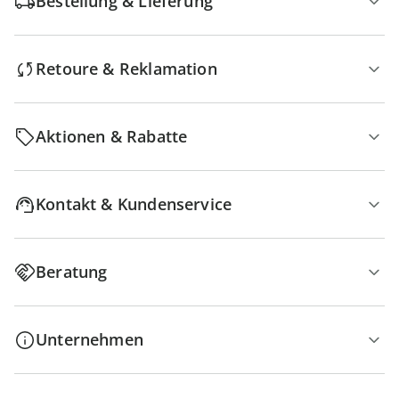
Bestellung & Lieferung
Retoure & Reklamation
Aktionen & Rabatte
Kontakt & Kundenservice
Beratung
Unternehmen