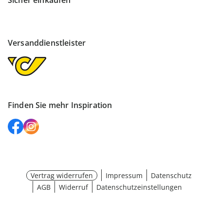
Sicher einkaufen
Versanddienstleister
Finden Sie mehr Inspiration
Vertrag widerrufen
Impressum
Datenschutz
AGB
Widerruf
Datenschutzeinstellungen