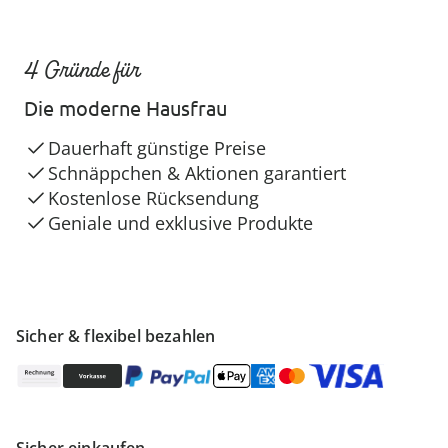
4 Gründe für
Die moderne Hausfrau
Dauerhaft günstige Preise
Schnäppchen & Aktionen garantiert
Kostenlose Rücksendung
Geniale und exklusive Produkte
Sicher & flexibel bezahlen