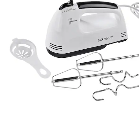
Newsletter abonnieren
Wir sind für Sie da
Service-Hotline