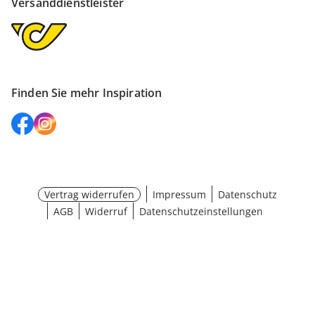
Versanddienstleister
Finden Sie mehr Inspiration
Vertrag widerrufen
Impressum
Datenschutz
AGB
Widerruf
Datenschutzeinstellungen