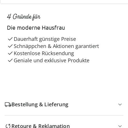
4 Gründe für
Die moderne Hausfrau
Dauerhaft günstige Preise
Schnäppchen & Aktionen garantiert
Kostenlose Rücksendung
Geniale und exklusive Produkte
Bestellung & Lieferung
Retoure & Reklamation