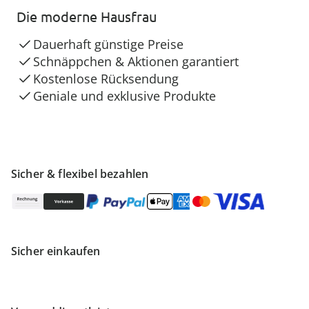
Die moderne Hausfrau
Dauerhaft günstige Preise
Schnäppchen & Aktionen garantiert
Kostenlose Rücksendung
Geniale und exklusive Produkte
Sicher & flexibel bezahlen
Sicher einkaufen