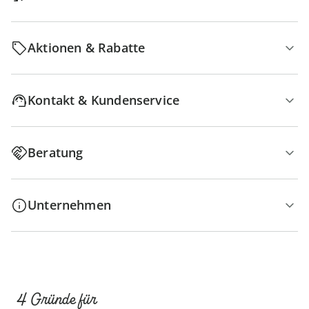
Aktionen & Rabatte
Kontakt & Kundenservice
Beratung
Unternehmen
4 Gründe für