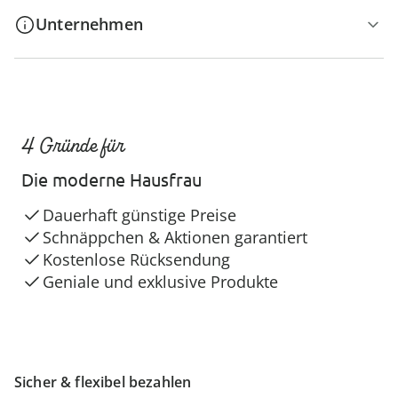
Unternehmen
4 Gründe für
Die moderne Hausfrau
Dauerhaft günstige Preise
Schnäppchen & Aktionen garantiert
Kostenlose Rücksendung
Geniale und exklusive Produkte
Sicher & flexibel bezahlen