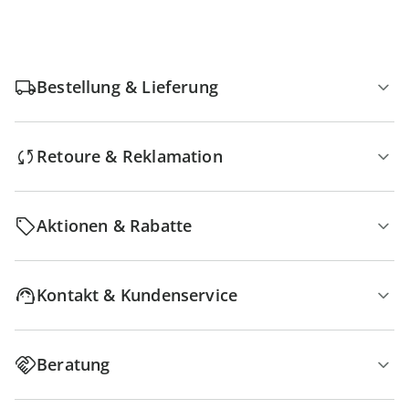
Bestellung & Lieferung
Retoure & Reklamation
Aktionen & Rabatte
Kontakt & Kundenservice
Beratung