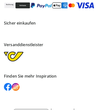
Sicher einkaufen
Versanddienstleister
Finden Sie mehr Inspiration