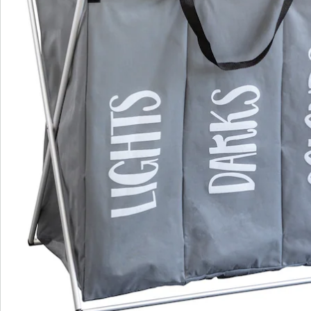
Bestellschein
Newsletter abonnieren
Wir sind für Sie da
Service-Hotline