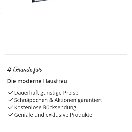
4 Gründe für
Die moderne Hausfrau
Dauerhaft günstige Preise
Schnäppchen & Aktionen garantiert
Kostenlose Rücksendung
Geniale und exklusive Produkte