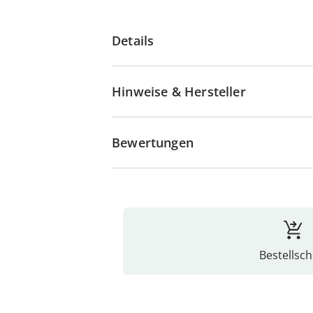
Details
Hinweise & Hersteller
Bewertungen
Bestellsch