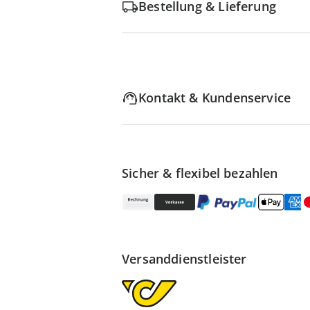
Bestellung & Lieferung
Kontakt & Kundenservice
Sicher & flexibel bezahlen
Versanddienstleister