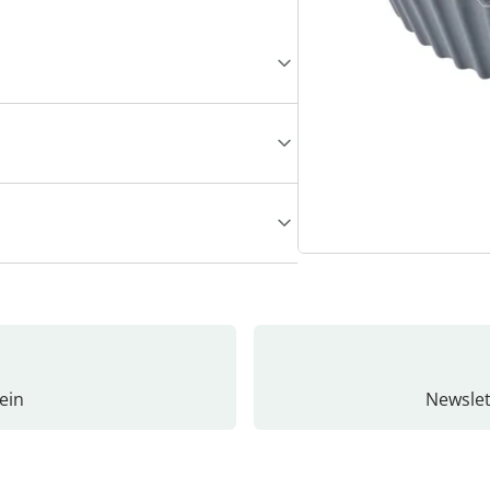
ein
Newslet