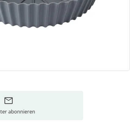
ter abonnieren