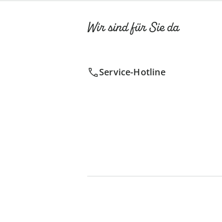
Wir sind für Sie da
Service-Hotline