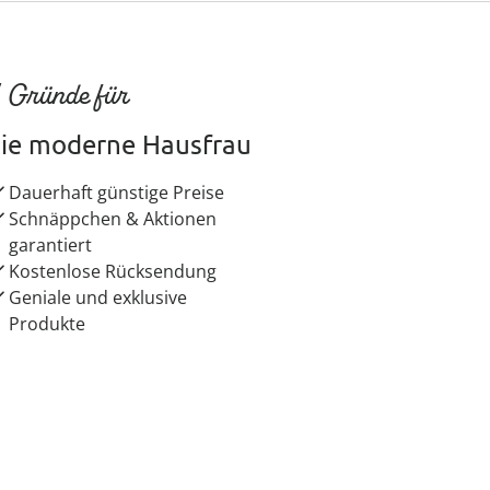
 Gründe für
ie moderne Hausfrau
Dauerhaft günstige Preise
Schnäppchen & Aktionen
garantiert
Kostenlose Rücksendung
Geniale und exklusive
Produkte