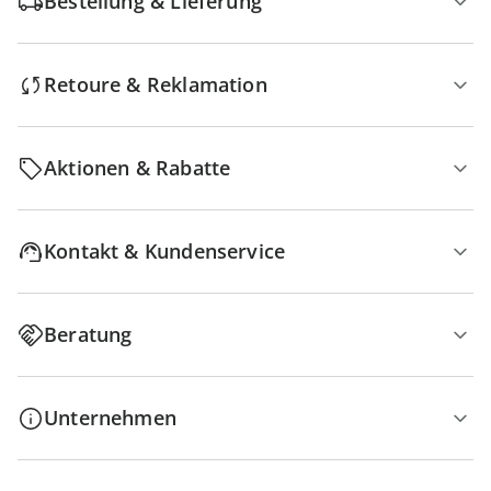
Bestellung & Lieferung
Retoure & Reklamation
Aktionen & Rabatte
Kontakt & Kundenservice
Beratung
Unternehmen