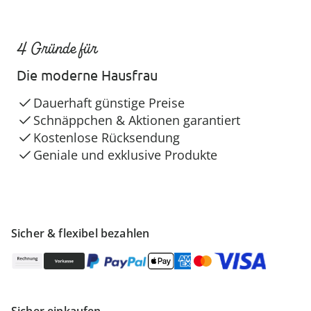
4 Gründe für
Die moderne Hausfrau
Dauerhaft günstige Preise
Schnäppchen & Aktionen garantiert
Kostenlose Rücksendung
Geniale und exklusive Produkte
Sicher & flexibel bezahlen