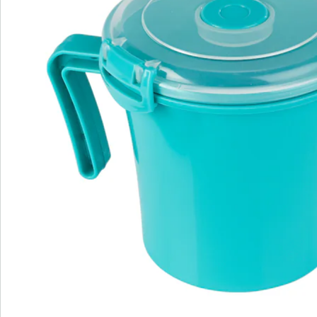
Bestellschein
Newsletter abonnieren
Wir sind für Sie da
Service-Hotline