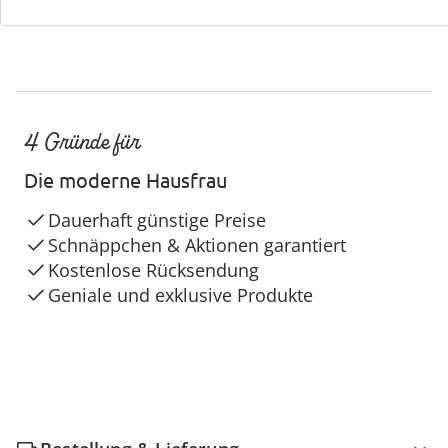
4 Gründe für
Die moderne Hausfrau
Dauerhaft günstige Preise
Schnäppchen & Aktionen garantiert
Kostenlose Rücksendung
Geniale und exklusive Produkte