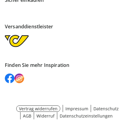
Sicher einkaufen
Versanddienstleister
Finden Sie mehr Inspiration
Vertrag widerrufen
Impressum
Datenschutz
AGB
Widerruf
Datenschutzeinstellungen