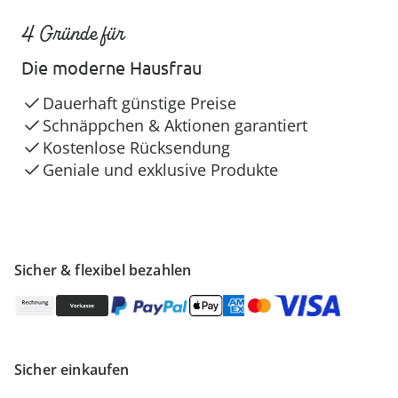
4 Gründe für
Die moderne Hausfrau
Dauerhaft günstige Preise
Schnäppchen & Aktionen garantiert
Kostenlose Rücksendung
Geniale und exklusive Produkte
Sicher & flexibel bezahlen
Sicher einkaufen