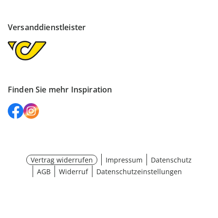
Versanddienstleister
Finden Sie mehr Inspiration
Vertrag widerrufen
Impressum
Datenschutz
AGB
Widerruf
Datenschutzeinstellungen