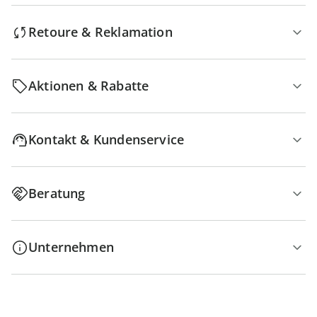
Retoure & Reklamation
Aktionen & Rabatte
Kontakt & Kundenservice
Beratung
Unternehmen