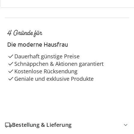
4 Gründe für
Die moderne Hausfrau
Dauerhaft günstige Preise
Schnäppchen & Aktionen garantiert
Kostenlose Rücksendung
Geniale und exklusive Produkte
Bestellung & Lieferung