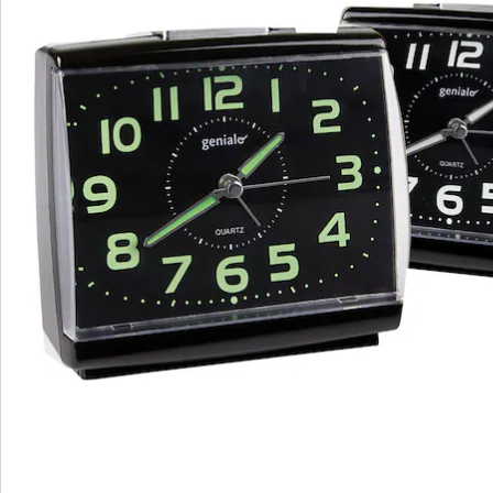
Bestellschein
Newsletter abonnieren
Wir sind für Sie da
Service-Hotline