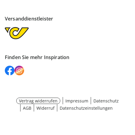
Versanddienstleister
Finden Sie mehr Inspiration
Vertrag widerrufen
Impressum
Datenschutz
AGB
Widerruf
Datenschutzeinstellungen