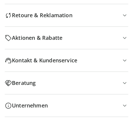
Retoure & Reklamation
Aktionen & Rabatte
Kontakt & Kundenservice
Beratung
Unternehmen