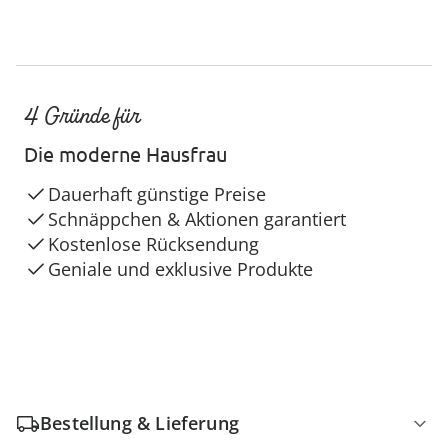
4 Gründe für
Die moderne Hausfrau
Dauerhaft günstige Preise
Schnäppchen & Aktionen garantiert
Kostenlose Rücksendung
Geniale und exklusive Produkte
Bestellung & Lieferung