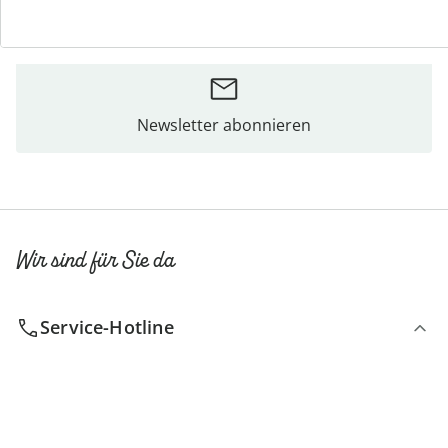
Bestellschein
Newsletter abonnieren
Wir sind für Sie da
Service-Hotline