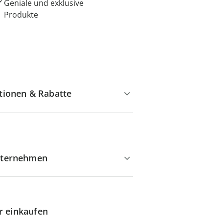
Geniale und exklusive
Produkte
tionen & Rabatte
ternehmen
r einkaufen