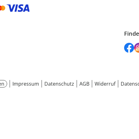
Finde
en
Impressum
Datenschutz
AGB
Widerruf
Datensc