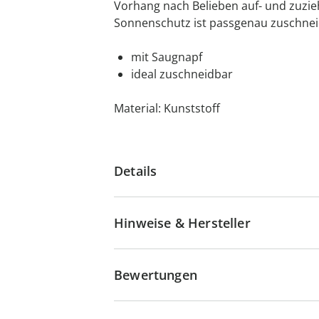
Vorhang nach Belieben auf- und zuzie
Sonnenschutz ist passgenau zuschne
mit Saugnapf
ideal zuschneidbar
Material: Kunststoff
Details
Hinweise & Hersteller
Bewertungen