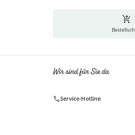
Bestellsch
Wir sind für Sie da
Service-Hotline