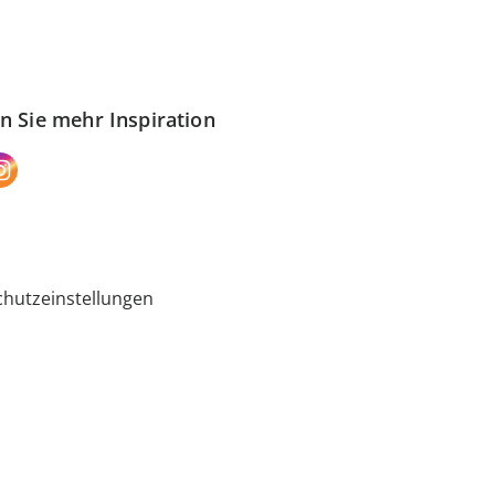
n Sie mehr Inspiration
hutzeinstellungen