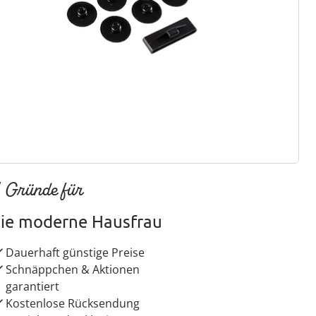
ter abonnieren
 Gründe für
ie moderne Hausfrau
Dauerhaft günstige Preise
Schnäppchen & Aktionen
garantiert
Kostenlose Rücksendung