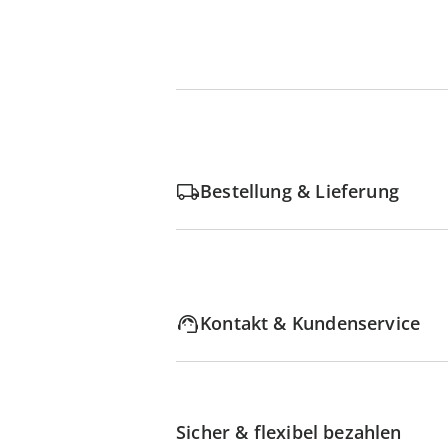
Bestellung & Lieferung
Kontakt & Kundenservice
Sicher & flexibel bezahlen