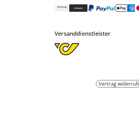
Versanddienstleister
Vertrag widerruf